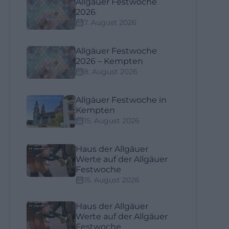
Allgäuer Festwoche
2026
7. August 2026
Allgäuer Festwoche
2026 – Kempten
8. August 2026
Allgäuer Festwoche in
Kempten
15. August 2026
Haus der Allgäuer
Werte auf der Allgäuer
Festwoche
15. August 2026
Haus der Allgäuer
Werte auf der Allgäuer
Festwoche