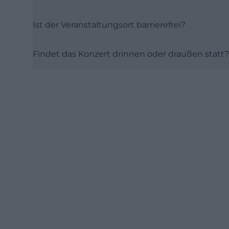
Ist der Veranstaltungsort barrierefrei?
Findet das Konzert drinnen oder draußen statt?