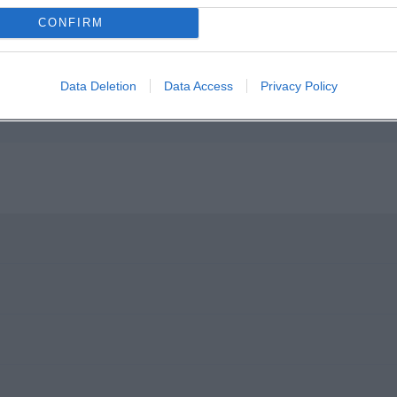
CONFIRM
Data Deletion
Data Access
Privacy Policy