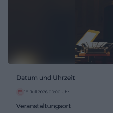
Datum und Uhrzeit
18. Juli 2026
00:00
Uhr
Veranstaltungsort