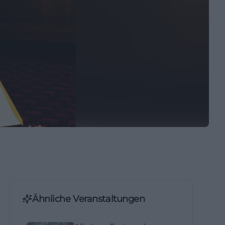
Ähnliche Veranstaltungen