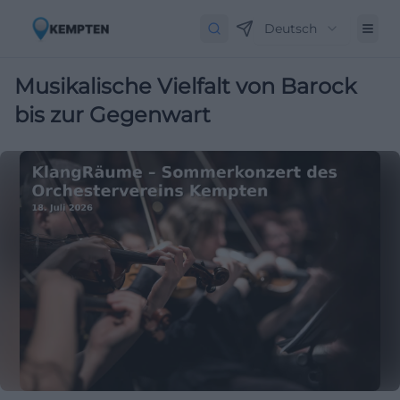
Deutsch
Musikalische Vielfalt von Barock
bis zur Gegenwart