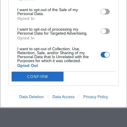
I want to opt-out of the Sale of my
Personal Data.
Opted In
I want to opt-out of processing my
Personal Data for Targeted Advertising.
Opted In
I want to opt-out of Collection, Use,
Retention, Sale, and/or Sharing of my
Personal Data that Is Unrelated with the
Purposes for which it was collected.
Opted Out
CONFIRM
Data Deletion
Data Access
Privacy Policy