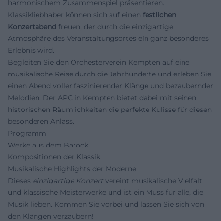
harmonischem Zusammenspiel präsentieren.
Klassikliebhaber können sich auf einen
festlichen
Konzertabend
freuen, der durch die einzigartige
Atmosphäre des Veranstaltungsortes ein ganz besonderes
Erlebnis wird.
Begleiten Sie den Orchesterverein Kempten auf eine
musikalische Reise durch die Jahrhunderte und erleben Sie
einen Abend voller faszinierender Klänge und bezaubernder
Melodien. Der APC in Kempten bietet dabei mit seinen
historischen Räumlichkeiten die perfekte Kulisse für diesen
besonderen Anlass.
Programm
Werke aus dem Barock
Kompositionen der Klassik
Musikalische Highlights der Moderne
Dieses
einzigartige Konzert
vereint musikalische Vielfalt
und klassische Meisterwerke und ist ein Muss für alle, die
Musik lieben. Kommen Sie vorbei und lassen Sie sich von
den Klängen verzaubern!