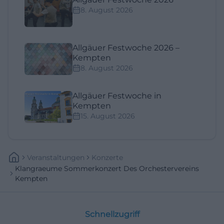
8. August 2026
Allgäuer Festwoche 2026 –
Kempten
8. August 2026
Allgäuer Festwoche in
Kempten
15. August 2026
Veranstaltungen
Konzerte
Klangraeume Sommerkonzert Des Orchestervereins
Kempten
Schnellzugriff