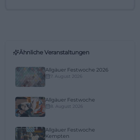
Ähnliche Veranstaltungen
Allgäuer Festwoche 2026
7. August 2026
Allgäuer Festwoche
8. August 2026
Allgäuer Festwoche
Kempten