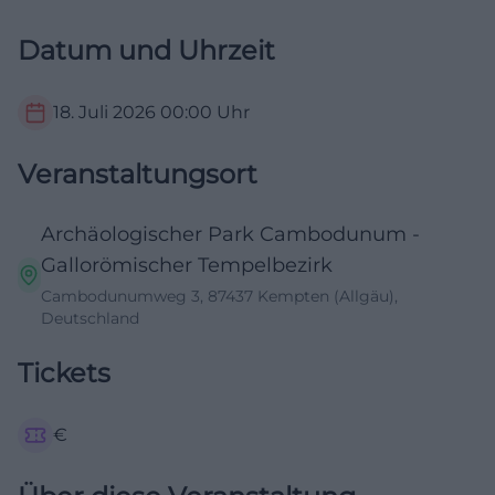
Datum und Uhrzeit
18. Juli 2026
00:00
Uhr
Veranstaltungsort
Archäologischer Park Cambodunum -
Gallorömischer Tempelbezirk
Cambodunumweg 3, 87437 Kempten (Allgäu),
Deutschland
Tickets
€