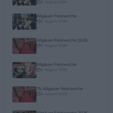
8. August 2026
Allgäuer Festwoche
8. August 2026
Allgäuer Festwoche 2026
8. August 2026
Allgäuer Festwoche
8. August 2026
75. Allgäuer Festwoche
8. August 2026
Allgäuer Festwoche 2026