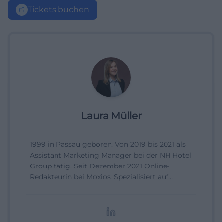
Tickets buchen
Laura Müller
1999 in Passau geboren. Von 2019 bis 2021 als
Assistant Marketing Manager bei der NH Hotel
Group tätig. Seit Dezember 2021 Online-
Redakteurin bei Moxios. Spezialisiert auf
digitale Inhalte, Content-Marketing und
redaktionelle Aufbereitung von Events und
Lifestyle-Themen.