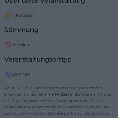
Über diese Veranstaltung
Konzerte
Stimmung
Festlich
Veranstaltungsorttyp
Drinnen
Am 18. Juli 2026 lädt der Orchesterverein Kempten zu
einem einmaligen
Sommerkonzert
in die Kleinen Thermen
des
Archäologischen Parks Cambodunum
ein. Diese
Veranstaltung verspricht ein musikalisches Highlight, bei
dem sich Melodien aus dem Barock bis zur Gegenwart in