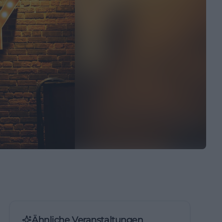
Ähnliche Veranstaltungen