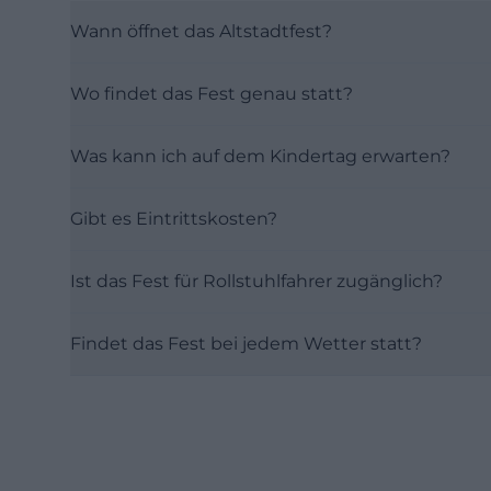
Wann öffnet das Altstadtfest?
Wo findet das Fest genau statt?
Was kann ich auf dem Kindertag erwarten?
Gibt es Eintrittskosten?
Ist das Fest für Rollstuhlfahrer zugänglich?
Findet das Fest bei jedem Wetter statt?