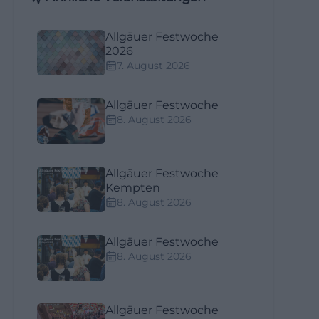
Allgäuer Festwoche
2026
7. August 2026
Allgäuer Festwoche
8. August 2026
Allgäuer Festwoche
Kempten
8. August 2026
Allgäuer Festwoche
8. August 2026
Allgäuer Festwoche