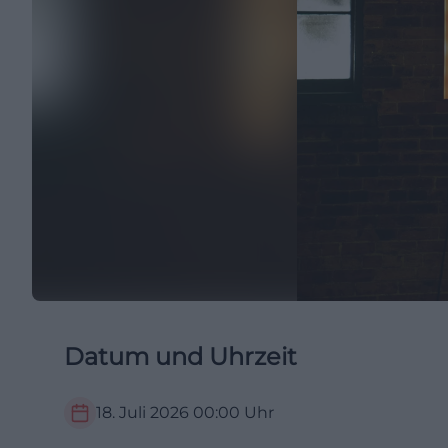
Datum und Uhrzeit
18. Juli 2026
00:00
Uhr