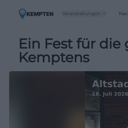
Veranstaltungen
Nac
Ein Fest für di
Kemptens