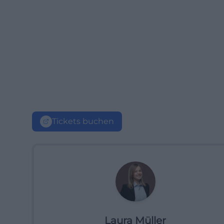
Tickets buchen
Laura Müller