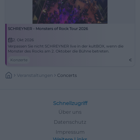
SCHREYNER - Monsters of Rock Tour 2026
2. Okt 2026
Verpassen Sie nicht SCHREYNER live in der kultBOX, wenn die
Monster des Rocks am 2. Oktober die Bühne betreten.
Konzerte
€
Veranstaltungen
Concerts
Schnellzugriff
Über uns
Datenschutz
Impressum
Weitere Links