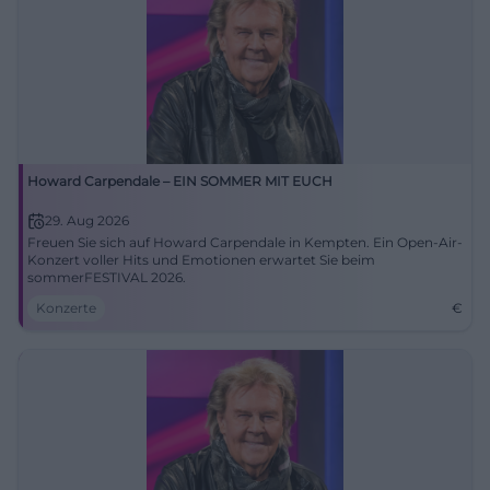
Howard Carpendale – EIN SOMMER MIT EUCH
29. Aug 2026
Freuen Sie sich auf Howard Carpendale in Kempten. Ein Open-Air-
Konzert voller Hits und Emotionen erwartet Sie beim
sommerFESTIVAL 2026.
Konzerte
€