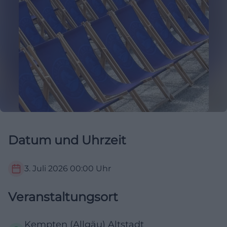
Datum und Uhrzeit
3. Juli 2026
00:00
Uhr
Veranstaltungsort
Kempten (Allgäu) Altstadt