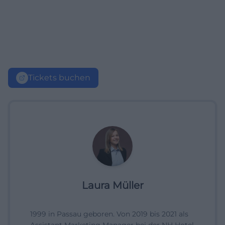
Tickets buchen
Laura Müller
1999 in Passau geboren. Von 2019 bis 2021 als