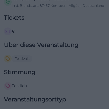
In d. Brandstatt, 87437 Kempten (Allgäu), Deutschland
Tickets
€
Über diese Veranstaltung
Festivals
Stimmung
Festlich
Veranstaltungsorttyp