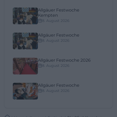
Allgäuer Festwoche
Kempten
8. August 2026
Allgäuer Festwoche
8. August 2026
Allgäuer Festwoche 2026
8. August 2026
Allgäuer Festwoche
8. August 2026