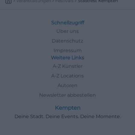
Veranstaltungen
Festivals
Stadtfest Kempten
Schnellzugriff
Über uns
Datenschutz
Impressum
Weitere Links
A-Z Künstler
A-Z Locations
Autoren
Newsletter abbestellen
Kempten
Deine Stadt. Deine Events. Deine Momente.