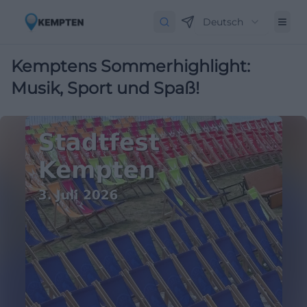
Deutsch
Kemptens Sommerhighlight:
Musik, Sport und Spaß!