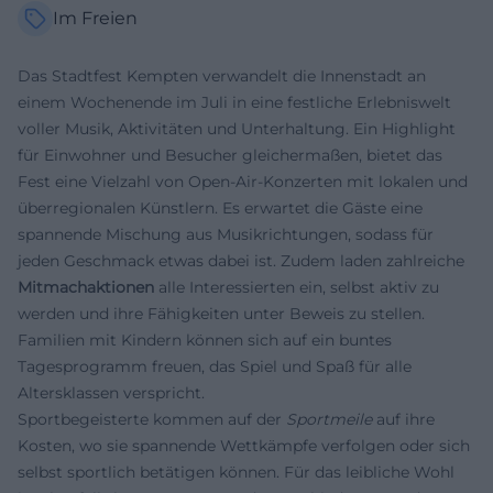
Im Freien
Das Stadtfest Kempten verwandelt die Innenstadt an
einem Wochenende im Juli in eine festliche Erlebniswelt
voller Musik, Aktivitäten und Unterhaltung. Ein Highlight
für Einwohner und Besucher gleichermaßen, bietet das
Fest eine Vielzahl von Open-Air-Konzerten mit lokalen und
überregionalen Künstlern. Es erwartet die Gäste eine
spannende Mischung aus Musikrichtungen, sodass für
jeden Geschmack etwas dabei ist. Zudem laden zahlreiche
Mitmachaktionen
alle Interessierten ein, selbst aktiv zu
werden und ihre Fähigkeiten unter Beweis zu stellen.
Familien mit Kindern können sich auf ein buntes
Tagesprogramm freuen, das Spiel und Spaß für alle
Altersklassen verspricht.
Sportbegeisterte kommen auf der
Sportmeile
auf ihre
Kosten, wo sie spannende Wettkämpfe verfolgen oder sich
selbst sportlich betätigen können. Für das leibliche Wohl