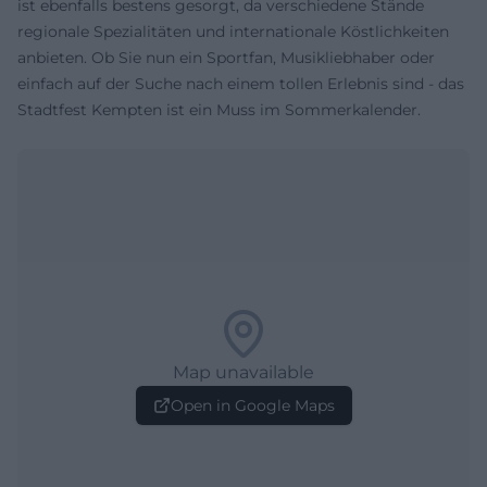
ist ebenfalls bestens gesorgt, da verschiedene Stände
regionale Spezialitäten und internationale Köstlichkeiten
anbieten. Ob Sie nun ein Sportfan, Musikliebhaber oder
einfach auf der Suche nach einem tollen Erlebnis sind - das
Stadtfest Kempten ist ein Muss im Sommerkalender.
Map unavailable
Open in Google Maps