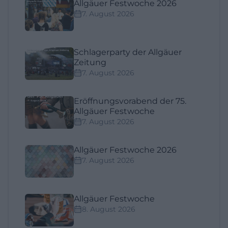
Allgäuer Festwoche 2026
7. August 2026
Schlagerparty der Allgäuer
Zeitung
7. August 2026
Eröffnungsvorabend der 75.
Allgäuer Festwoche
7. August 2026
Allgäuer Festwoche 2026
7. August 2026
Allgäuer Festwoche
8. August 2026