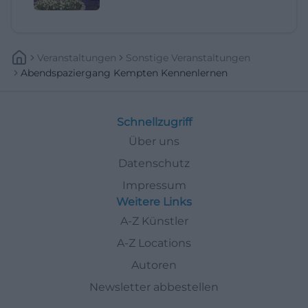
Veranstaltungen
Sonstige Veranstaltungen
Abendspaziergang Kempten Kennenlernen
Schnellzugriff
Über uns
Datenschutz
Impressum
Weitere Links
A-Z Künstler
A-Z Locations
Autoren
Newsletter abbestellen