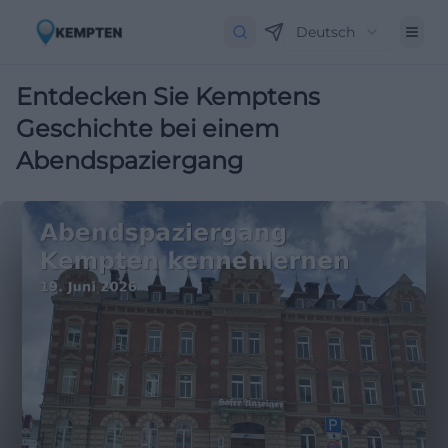
Deutsch
Entdecken Sie Kemptens
Geschichte bei einem
Abendspaziergang