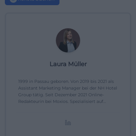
Laura Müller
1999 in Passau geboren. Von 2019 bis 2021 als
Assistant Marketing Manager bei der NH Hotel
Group tätig. Seit Dezember 2021 Online-
Redakteurin bei Moxios. Spezialisiert auf
digitale Inhalte, Content-Marketing und
redaktionelle Aufbereitung von Events und
Lifestyle-Themen.