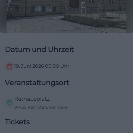
Datum und Uhrzeit
19. Juni 2026
00:00
Uhr
Veranstaltungsort
Rathausplatz
87435 Kempten, Germany
Tickets