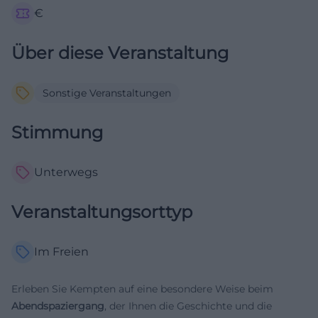
€
Über diese Veranstaltung
Sonstige Veranstaltungen
Stimmung
Unterwegs
Veranstaltungsorttyp
Im Freien
Erleben Sie Kempten auf eine besondere Weise beim
Abendspaziergang
, der Ihnen die Geschichte und die