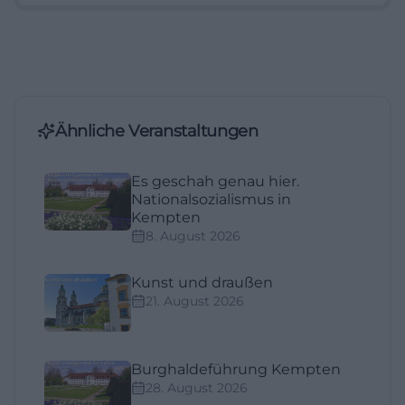
Ähnliche Veranstaltungen
Es geschah genau hier.
Nationalsozialismus in
Kempten
8. August 2026
Kunst und draußen
21. August 2026
Burghaldeführung Kempten
28. August 2026