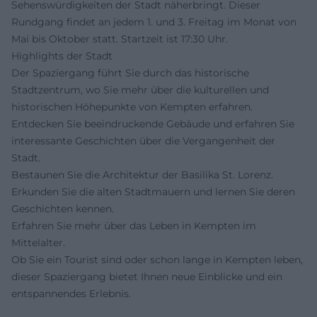
Sehenswürdigkeiten der Stadt näherbringt. Dieser
Rundgang findet an jedem 1. und 3. Freitag im Monat von
Mai bis Oktober statt. Startzeit ist 17:30 Uhr.
Highlights der Stadt
Der Spaziergang führt Sie durch das historische
Stadtzentrum, wo Sie mehr über die kulturellen und
historischen Höhepunkte von Kempten erfahren.
Entdecken Sie beeindruckende Gebäude und erfahren Sie
interessante Geschichten über die Vergangenheit der
Stadt.
Bestaunen Sie die Architektur der Basilika St. Lorenz.
Erkunden Sie die alten Stadtmauern und lernen Sie deren
Geschichten kennen.
Erfahren Sie mehr über das Leben in Kempten im
Mittelalter.
Ob Sie ein Tourist sind oder schon lange in Kempten leben,
dieser Spaziergang bietet Ihnen neue Einblicke und ein
entspannendes Erlebnis.