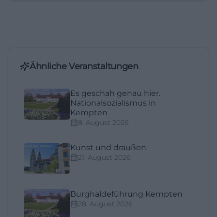
Ähnliche Veranstaltungen
Es geschah genau hier.
Nationalsozialismus in
Kempten
8. August 2026
Kunst und draußen
21. August 2026
Burghaldeführung Kempten
28. August 2026