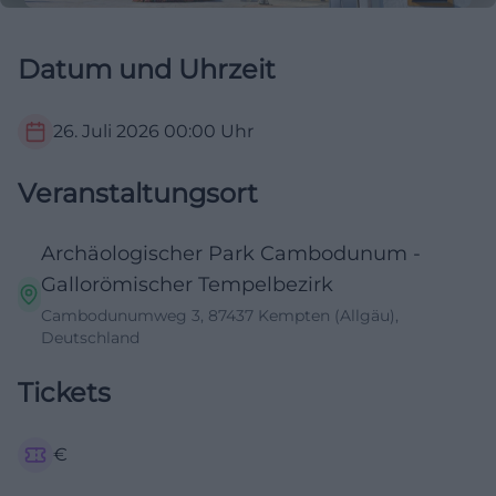
Datum und Uhrzeit
26. Juli 2026
00:00
Uhr
Veranstaltungsort
Archäologischer Park Cambodunum -
Gallorömischer Tempelbezirk
Cambodunumweg 3, 87437 Kempten (Allgäu),
Deutschland
Tickets
€