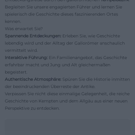
Begleiten Sie unsere engagierten Führer und lernen Sie
spielerisch die Geschichte dieses faszinierenden Ortes
kennen.
Was erwartet Sie?
Spannende Entdeckungen:
Erleben Sie, wie Geschichte
lebendig wird und der Alltag der Gallorömer anschaulich
vermittelt wird.
Interaktive Führung:
Ein Familienangebot, das Geschichte
erfahrbar macht und Jung und Alt gleichermaßen
begeistert.
Authentische Atmosphäre:
Spüren Sie die Historie inmitten
der beeindruckenden Überreste der Antike.
Verpassen Sie nicht diese einmalige Gelegenheit, die reiche
Geschichte von Kempten und dem Allgäu aus einer neuen
Perspektive zu entdecken.