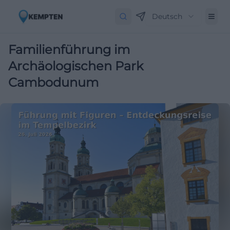
Deutsch
Familienführung im
Archäologischen Park
Cambodunum