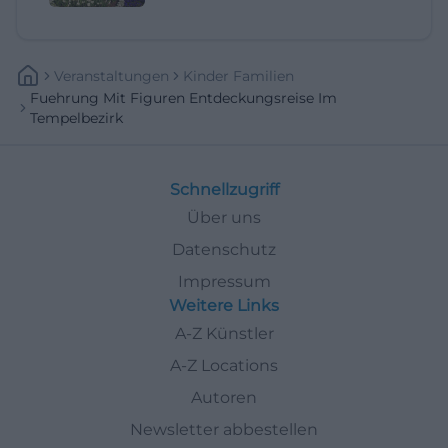
Veranstaltungen
Kinder Familien
Fuehrung Mit Figuren Entdeckungsreise Im
Tempelbezirk
Schnellzugriff
Über uns
Datenschutz
Impressum
Weitere Links
A-Z Künstler
A-Z Locations
Autoren
Newsletter abbestellen