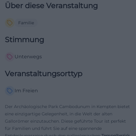
Über diese Veranstaltung
Familie
Stimmung
Unterwegs
Veranstaltungsorttyp
Im Freien
Der Archäologische Park Cambodunum in Kempten bietet
eine einzigartige Gelegenheit, in die Welt der alten
Gallorömer einzutauchen. Diese geführte Tour ist perfekt
für Familien und führt Sie auf eine spannende
Entdeckungsreise durch den gallorömischen
Tempelbezirk
.