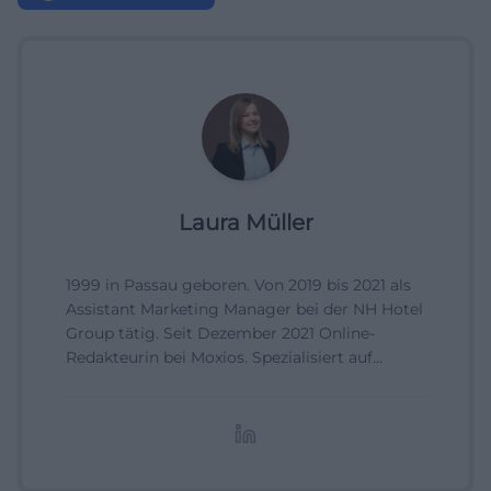
Laura Müller
1999 in Passau geboren. Von 2019 bis 2021 als
Assistant Marketing Manager bei der NH Hotel
Group tätig. Seit Dezember 2021 Online-
Redakteurin bei Moxios. Spezialisiert auf
digitale Inhalte, Content-Marketing und
redaktionelle Aufbereitung von Events und
Lifestyle-Themen.