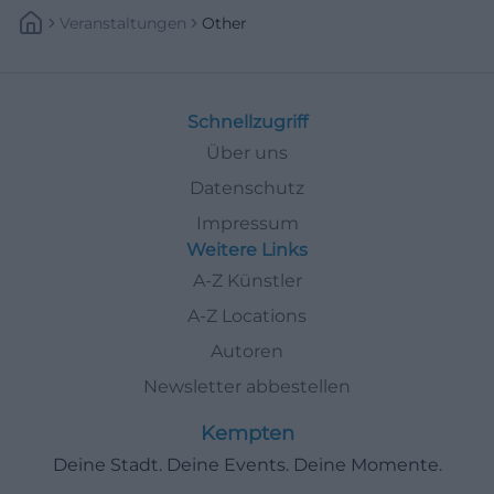
Veranstaltungen
Other
Schnellzugriff
Über uns
Datenschutz
Impressum
Weitere Links
A-Z Künstler
A-Z Locations
Autoren
Newsletter abbestellen
Kempten
Deine Stadt. Deine Events. Deine Momente.