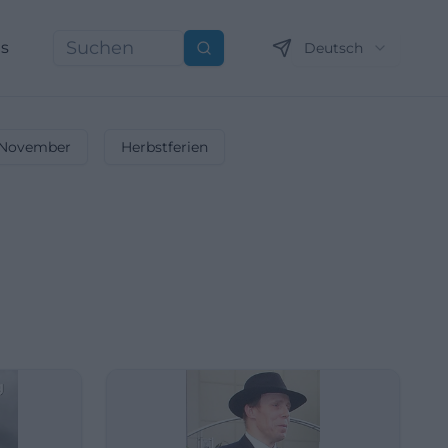
ns
Deutsch
Suchen
November
Herbstferien