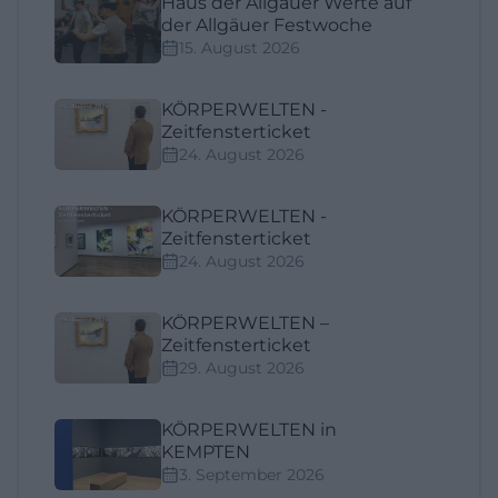
Haus der Allgäuer Werte auf
der Allgäuer Festwoche
15. August 2026
KÖRPERWELTEN -
Zeitfensterticket
24. August 2026
KÖRPERWELTEN -
Zeitfensterticket
24. August 2026
KÖRPERWELTEN –
Zeitfensterticket
29. August 2026
KÖRPERWELTEN in
KEMPTEN
3. September 2026