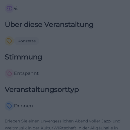
€
Über diese Veranstaltung
Konzerte
Stimmung
Entspannt
Veranstaltungsorttyp
Drinnen
Erleben Sie einen unvergesslichen Abend voller Jazz- und
Weltmusik in der KulturWIRtschaft in der Allgäuhalle in