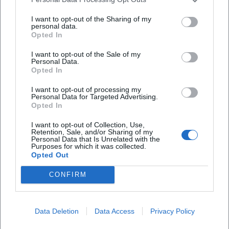
I want to opt-out of the Sharing of my
personal data.
Findet das Event drinnen oder draußen statt?
Opted In
I want to opt-out of the Sale of my
Personal Data.
Opted In
I want to opt-out of processing my
Personal Data for Targeted Advertising.
Opted In
I want to opt-out of Collection, Use,
Retention, Sale, and/or Sharing of my
Personal Data that Is Unrelated with the
Purposes for which it was collected.
Opted Out
CONFIRM
Data Deletion
Data Access
Privacy Policy