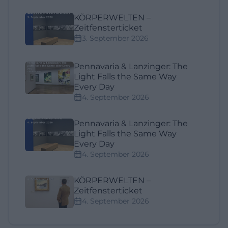
KÖRPERWELTEN –
Zeitfensterticket
3. September 2026
Pennavaria & Lanzinger: The
Light Falls the Same Way
Every Day
4. September 2026
Pennavaria & Lanzinger: The
Light Falls the Same Way
Every Day
4. September 2026
KÖRPERWELTEN –
Zeitfensterticket
4. September 2026