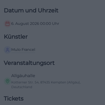
Datum und Uhrzeit
6. August 2026
00:00
Uhr
Künstler
Mulo Francel
Veranstaltungsort
Allgäuhalle
Kotterner Str. 54, 87435 Kempten (Allgäu),
Deutschland
Tickets