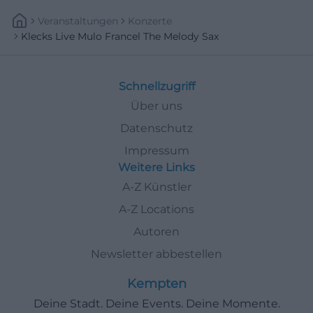
Veranstaltungen
Konzerte
Klecks Live Mulo Francel The Melody Sax
Schnellzugriff
Über uns
Datenschutz
Impressum
Weitere Links
A-Z Künstler
A-Z Locations
Autoren
Newsletter abbestellen
Kempten
Deine Stadt. Deine Events. Deine Momente.