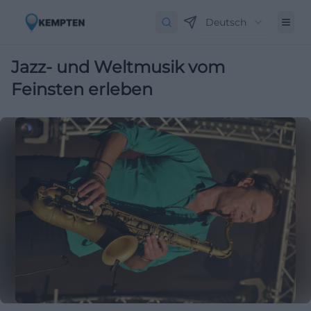
Deutsch
Jazz- und Weltmusik vom
Feinsten erleben