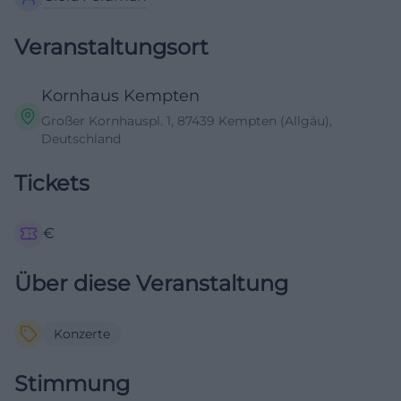
Veranstaltungsort
Kornhaus Kempten
Großer Kornhauspl. 1, 87439 Kempten (Allgäu),
Deutschland
Tickets
€
Über diese Veranstaltung
Konzerte
Stimmung