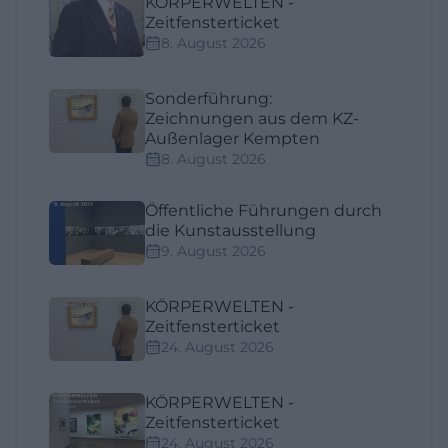
KÖRPERWELTEN -
Zeitfensterticket
8. August 2026
Sonderführung:
Zeichnungen aus dem KZ-
Außenlager Kempten
8. August 2026
Öffentliche Führungen durch
die Kunstausstellung
9. August 2026
KÖRPERWELTEN -
Zeitfensterticket
24. August 2026
KÖRPERWELTEN -
Zeitfensterticket
24. August 2026