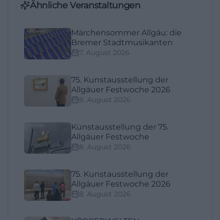
Ähnliche Veranstaltungen
Märchensommer Allgäu: die
Bremer Stadtmusikanten
7. August 2026
75. Kunstausstellung der
Allgäuer Festwoche 2026
8. August 2026
Künstausstellung der 75.
Allgäuer Festwoche
8. August 2026
75. Kunstausstellung der
Allgäuer Festwoche 2026
8. August 2026