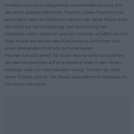
sondern auch eine tiefgehende Auseinandersetzung mit
aktuellen gesellschaftlichen Themen. Diese Themen sind
besonders nahe an Feidmans Herzen, der seine Musik stets
als Mittel zur Verständigung und Verbindung der
Menschen sieht. Feidman und sein Partner schaffen es, mit
ihrer Musik die Herzen des Publikums zu erreichen und
einen bleibenden Eindruck zu hinterlassen.
Machen Sie sich bereit für einen Abend voller Emotionen,
der das Versprechen auf eine bessere Welt in den Tönen
einfängt und zum Nachdenken anregt. Sichere dir jetzt
deine Tickets und sei Teil dieses besonderen Erlebnisses im
Kornhaus Kempten.