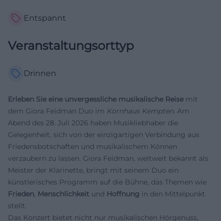
Entspannt
Veranstaltungsorttyp
Drinnen
Erleben Sie eine unvergessliche musikalische Reise
mit
dem Giora Feidman Duo im
Kornhaus Kempten
. Am
Abend des 28. Juli 2026 haben Musikliebhaber die
Gelegenheit, sich von der einzigartigen Verbindung aus
Friedensbotschaften und musikalischem Können
verzaubern zu lassen. Giora Feidman, weltweit bekannt als
Meister der Klarinette, bringt mit seinem Duo ein
künstlerisches Programm auf die Bühne, das Themen wie
Frieden
,
Menschlichkeit
und
Hoffnung
in den Mittelpunkt
stellt.
Das Konzert bietet nicht nur musikalischen Hörgenuss,