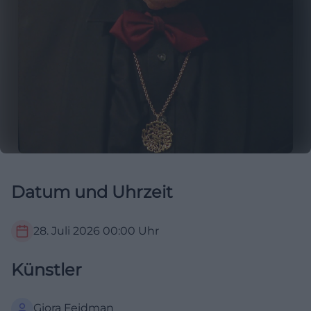
Datum und Uhrzeit
28. Juli 2026
00:00
Uhr
Künstler
Giora Feidman