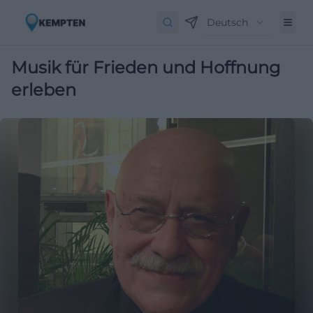
Deutsch
Musik für Frieden und Hoffnung
erleben