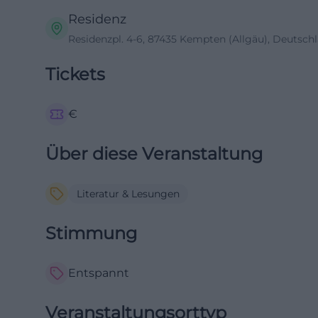
Residenz
Residenzpl. 4-6, 87435 Kempten (Allgäu), Deutsch
Tickets
€
Über diese Veranstaltung
Literatur & Lesungen
Stimmung
Entspannt
Veranstaltungsorttyp