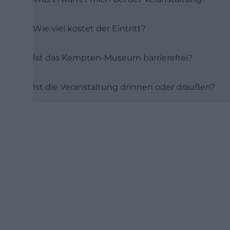
Wie viel kostet der Eintritt?
Ist das Kempten-Museum barrierefrei?
Ist die Veranstaltung drinnen oder draußen?