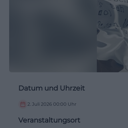
Datum und Uhrzeit
2. Juli 2026
00:00
Uhr
Veranstaltungsort