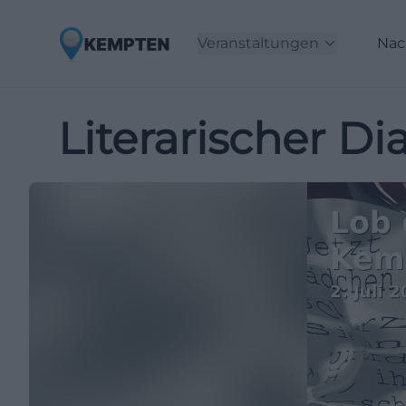
Veranstaltungen
Nac
Literarischer 