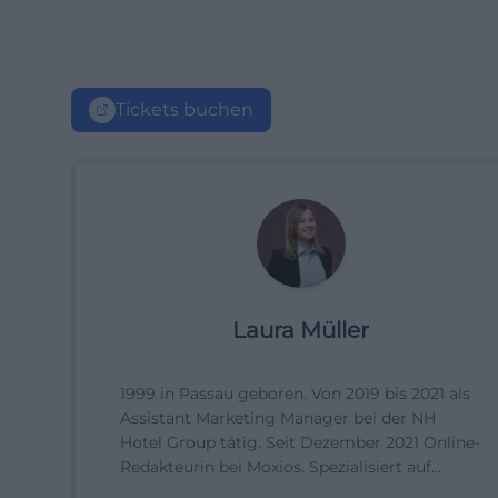
Tickets buchen
Laura Müller
1999 in Passau geboren. Von 2019 bis 2021 als
Assistant Marketing Manager bei der NH
Hotel Group tätig. Seit Dezember 2021 Online-
Redakteurin bei Moxios. Spezialisiert auf
digitale Inhalte, Content-Marketing und