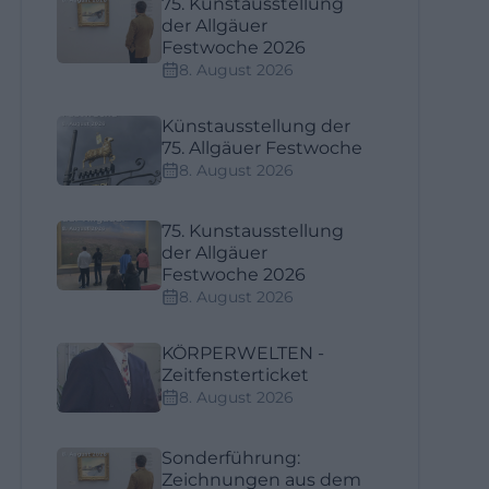
75. Kunstausstellung
der Allgäuer
Festwoche 2026
8. August 2026
Künstausstellung der
75. Allgäuer Festwoche
8. August 2026
75. Kunstausstellung
der Allgäuer
Festwoche 2026
8. August 2026
KÖRPERWELTEN -
Zeitfensterticket
8. August 2026
Sonderführung:
Zeichnungen aus dem