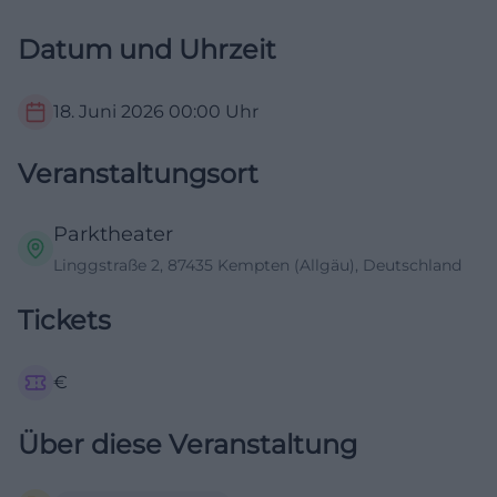
Datum und Uhrzeit
18. Juni 2026
00:00
Uhr
Veranstaltungsort
Parktheater
Linggstraße 2, 87435 Kempten (Allgäu), Deutschland
Tickets
€
Über diese Veranstaltung