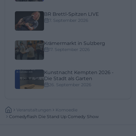
BR Brettl-Spitzen LIVE
7. September 2026
Krämermarkt in Sulzberg
17. September 2026
Kunstnacht Kempten 2026 -
Die Stadt als Garten
26. September 2026
Veranstaltungen
Komoedie
Comedyflash Die Stand Up Comedy Show