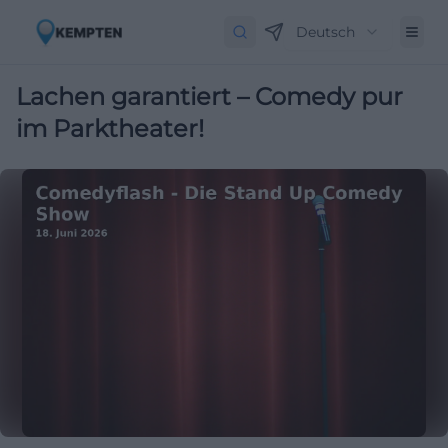
Deutsch
Lachen garantiert – Comedy pur
im Parktheater!