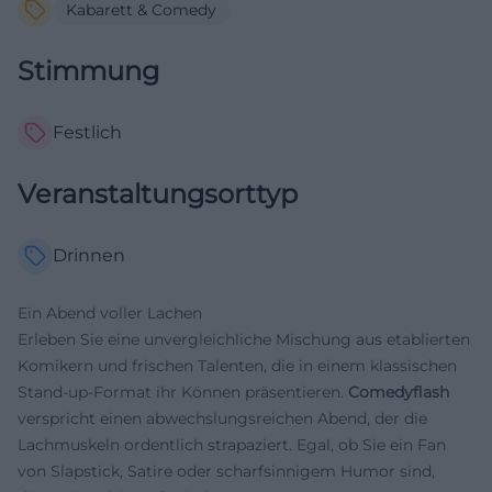
Kabarett & Comedy
Stimmung
Festlich
Veranstaltungsorttyp
Drinnen
Ein Abend voller Lachen
Erleben Sie eine unvergleichliche Mischung aus etablierten
Komikern und frischen Talenten, die in einem klassischen
Stand-up-Format ihr Können präsentieren.
Comedyflash
verspricht einen abwechslungsreichen Abend, der die
Lachmuskeln ordentlich strapaziert. Egal, ob Sie ein Fan
von Slapstick, Satire oder scharfsinnigem Humor sind,