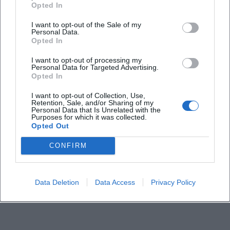
Opted In
I want to opt-out of the Sale of my
Personal Data.
Opted In
I want to opt-out of processing my
Personal Data for Targeted Advertising.
Opted In
I want to opt-out of Collection, Use,
Retention, Sale, and/or Sharing of my
Personal Data that Is Unrelated with the
Purposes for which it was collected.
Opted Out
CONFIRM
Data Deletion
Data Access
Privacy Policy