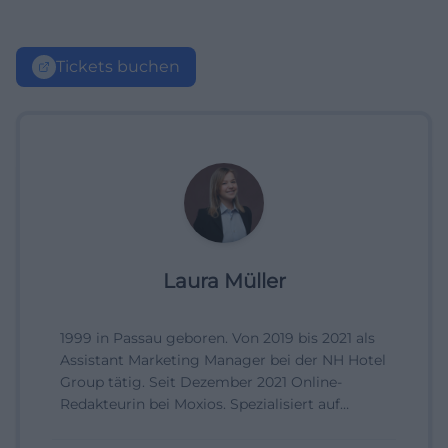
Tickets buchen
Laura Müller
1999 in Passau geboren. Von 2019 bis 2021 als
Assistant Marketing Manager bei der NH Hotel
Group tätig. Seit Dezember 2021 Online-
Redakteurin bei Moxios. Spezialisiert auf
digitale Inhalte, Content-Marketing und