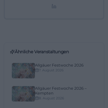
redaktionelle Aufbereitung von Events und
Lifestyle-Themen.
Ähnliche Veranstaltungen
Allgäuer Festwoche 2026
7. August 2026
Allgäuer Festwoche 2026 –
Kempten
8. August 2026