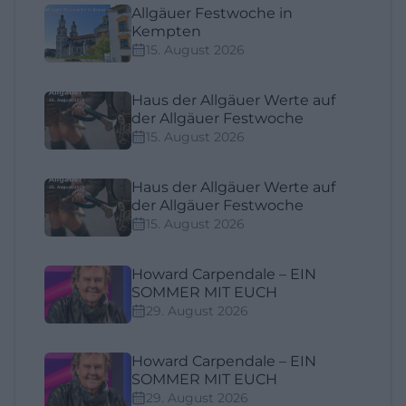
Allgäuer Festwoche in
Kempten
15. August 2026
Haus der Allgäuer Werte auf
der Allgäuer Festwoche
15. August 2026
Haus der Allgäuer Werte auf
der Allgäuer Festwoche
15. August 2026
Howard Carpendale – EIN
SOMMER MIT EUCH
29. August 2026
Howard Carpendale – EIN
SOMMER MIT EUCH
29. August 2026