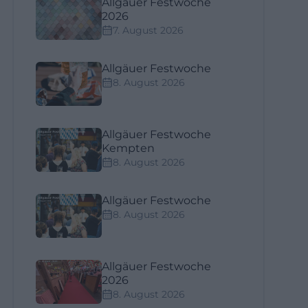
Allgäuer Festwoche
2026
7. August 2026
Allgäuer Festwoche
8. August 2026
Allgäuer Festwoche
Kempten
8. August 2026
Allgäuer Festwoche
8. August 2026
Allgäuer Festwoche
2026
8. August 2026