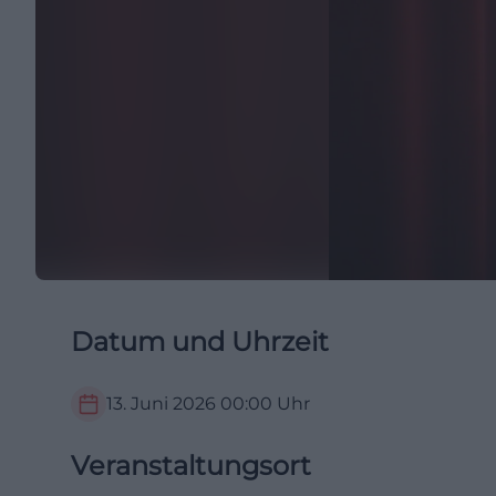
Datum und Uhrzeit
13. Juni 2026
00:00
Uhr
Veranstaltungsort