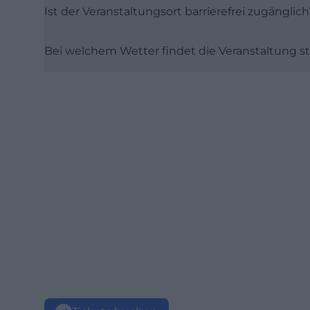
Ist der Veranstaltungsort barrierefrei zugänglich
Bei welchem Wetter findet die Veranstaltung st