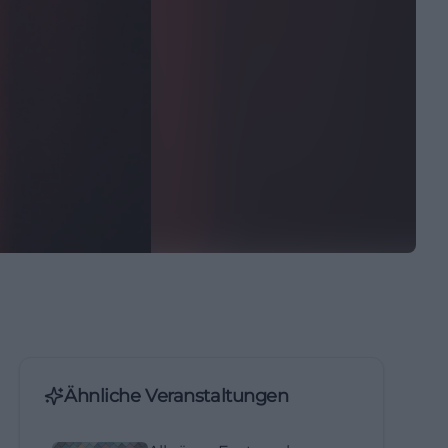
Ähnliche Veranstaltungen