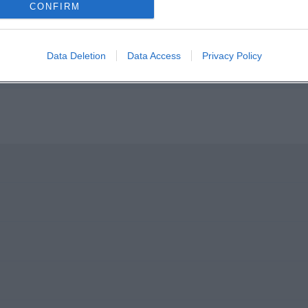
CONFIRM
Data Deletion
Data Access
Privacy Policy