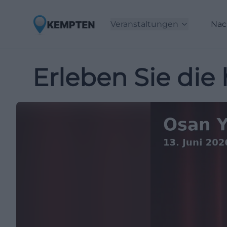
Veranstaltungen
Nac
Erleben Sie die