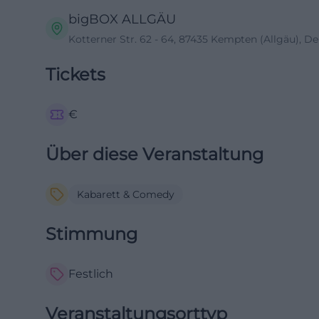
bigBOX ALLGÄU
Kotterner Str. 62 - 64, 87435 Kempten (Allgäu), D
Tickets
€
Über diese Veranstaltung
Kabarett & Comedy
Stimmung
Festlich
Veranstaltungsorttyp