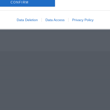
CONFIRM
Data Deletion
Data Access
Privacy Policy