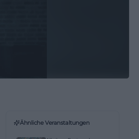
Ähnliche Veranstaltungen