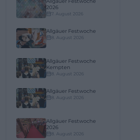
Allgäuer Festwoche
2026
7. August 2026
Allgäuer Festwoche
8. August 2026
Allgäuer Festwoche
Kempten
8. August 2026
Allgäuer Festwoche
8. August 2026
Allgäuer Festwoche
2026
8. August 2026