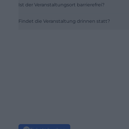
Ist der Veranstaltungsort barrierefrei?
Findet die Veranstaltung drinnen statt?