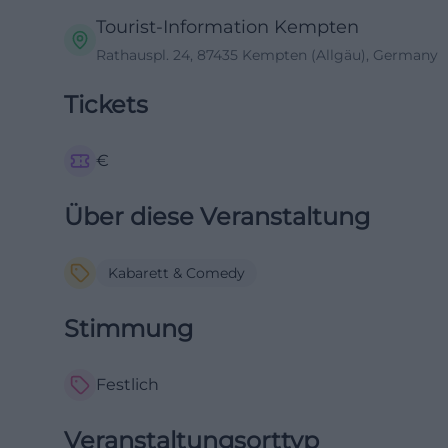
Tourist-Information Kempten
Rathauspl. 24, 87435 Kempten (Allgäu), Germany
Tickets
€
Über diese Veranstaltung
Kabarett & Comedy
Stimmung
Festlich
Veranstaltungsorttyp