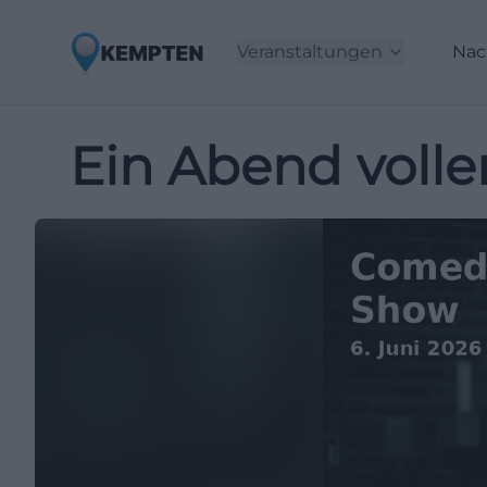
Veranstaltungen
Nac
Ein Abend volle