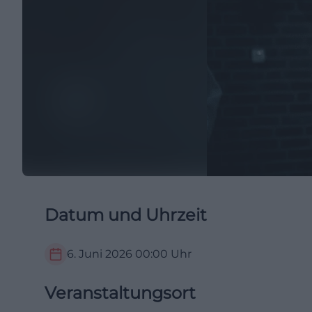
Datum und Uhrzeit
6. Juni 2026
00:00
Uhr
Veranstaltungsort