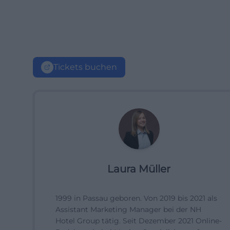
Tickets buchen
Laura Müller
1999 in Passau geboren. Von 2019 bis 2021 als
Assistant Marketing Manager bei der NH
Hotel Group tätig. Seit Dezember 2021 Online-