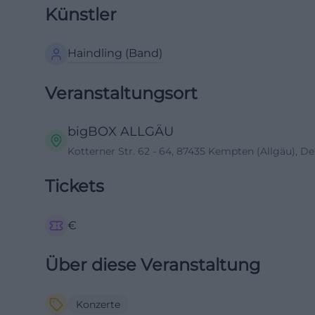
Künstler
Haindling (Band)
Veranstaltungsort
bigBOX ALLGÄU
Kotterner Str. 62 - 64, 87435 Kempten (Allgäu), D
Tickets
€
Über diese Veranstaltung
Konzerte