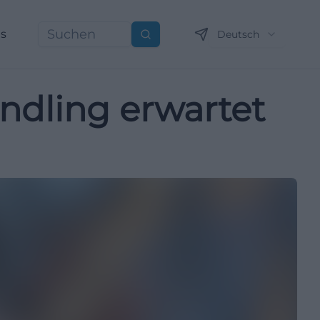
ns
Deutsch
Suchen
ndling erwartet