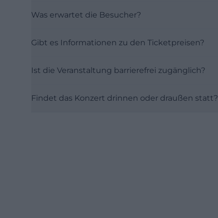
Was erwartet die Besucher?
Gibt es Informationen zu den Ticketpreisen?
Ist die Veranstaltung barrierefrei zugänglich?
Findet das Konzert drinnen oder draußen statt?