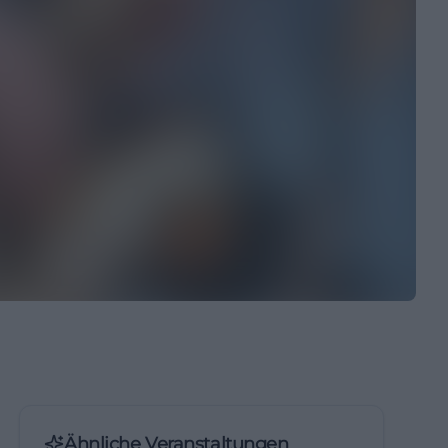
Ähnliche Veranstaltungen