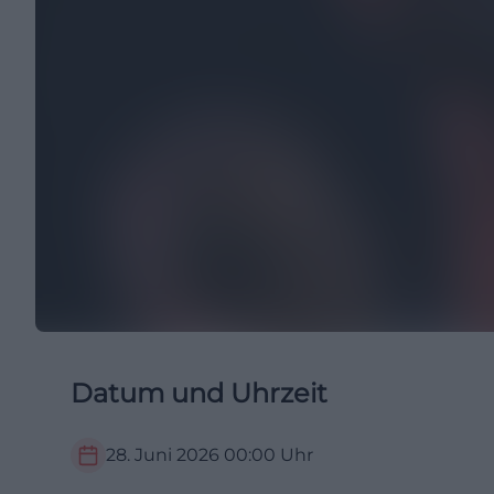
Datum und Uhrzeit
28. Juni 2026
00:00
Uhr