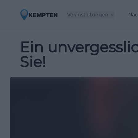
Veranstaltungen
Nac
Ein unvergessli
Sie!