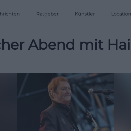
hrichten
Ratgeber
Künstler
Locatio
cher Abend mit Hai