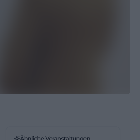
Ähnliche Veranstaltungen