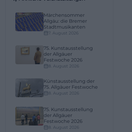
Märchensommer
Allgäu: die Bremer
Stadtmusikanten
7. August 2026
75. Kunstausstellung
der Allgäuer
Festwoche 2026
8. August 2026
Künstausstellung der
75. Allgäuer Festwoche
8. August 2026
75. Kunstausstellung
der Allgäuer
Festwoche 2026
8. August 2026