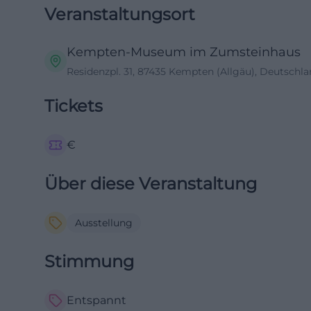
Veranstaltungsort
Kempten-Museum im Zumsteinhaus
Residenzpl. 31, 87435 Kempten (Allgäu), Deutschl
Tickets
€
Über diese Veranstaltung
Ausstellung
Stimmung
Entspannt