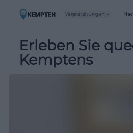
Veranstaltungen
Nac
Erleben Sie qu
Kemptens