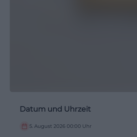
Datum und Uhrzeit
5. August 2026
00:00
Uhr