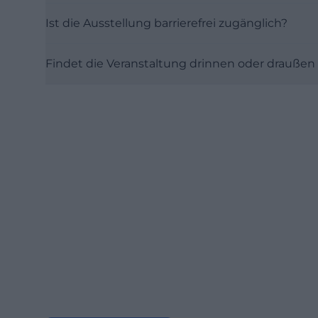
Ist die Ausstellung barrierefrei zugänglich?
Findet die Veranstaltung drinnen oder draußen 