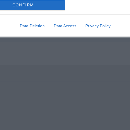
CONFIRM
Data Deletion
Data Access
Privacy Policy