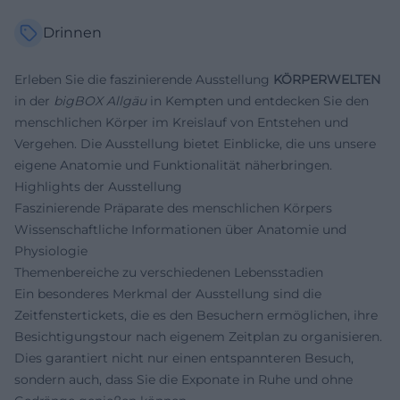
Drinnen
Erleben Sie die faszinierende Ausstellung
KÖRPERWELTEN
in der
bigBOX Allgäu
in Kempten und entdecken Sie den
menschlichen Körper im Kreislauf von Entstehen und
Vergehen. Die Ausstellung bietet Einblicke, die uns unsere
eigene Anatomie und Funktionalität näherbringen.
Highlights der Ausstellung
Faszinierende Präparate des menschlichen Körpers
Wissenschaftliche Informationen über Anatomie und
Physiologie
Themenbereiche zu verschiedenen Lebensstadien
Ein besonderes Merkmal der Ausstellung sind die
Zeitfenstertickets, die es den Besuchern ermöglichen, ihre
Besichtigungstour nach eigenem Zeitplan zu organisieren.
Dies garantiert nicht nur einen entspannteren Besuch,
sondern auch, dass Sie die Exponate in Ruhe und ohne