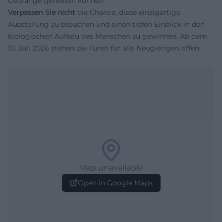
Gedränge genießen können.
Verpassen Sie nicht
die Chance, diese einzigartige
Ausstellung zu besuchen und einen tiefen Einblick in den
biologischen Aufbau des Menschen zu gewinnen. Ab dem
10. Juli 2026 stehen die Türen für alle Neugierigen offen.
Map unavailable
Open in Google Maps