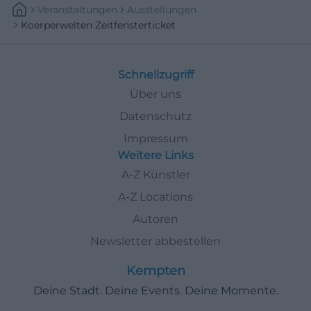
Veranstaltungen
Ausstellungen
Koerperwelten Zeitfensterticket
Schnellzugriff
Über uns
Datenschutz
Impressum
Weitere Links
A-Z Künstler
A-Z Locations
Autoren
Newsletter abbestellen
Kempten
Deine Stadt. Deine Events. Deine Momente.