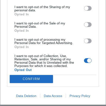
Findet die Ausstellung drinnen oder draußen
I want to opt-out of the Sharing of my
personal data.
statt?
Opted In
I want to opt-out of the Sale of my
Personal Data.
Opted In
I want to opt-out of processing my
Personal Data for Targeted Advertising.
Opted In
I want to opt-out of Collection, Use,
Retention, Sale, and/or Sharing of my
Personal Data that Is Unrelated with the
Purposes for which it was collected.
Opted Out
CONFIRM
Data Deletion
Data Access
Privacy Policy