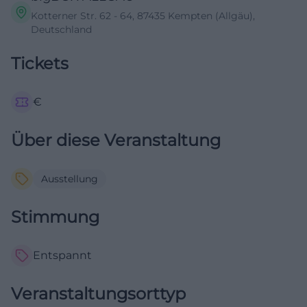
Kotterner Str. 62 - 64, 87435 Kempten (Allgäu),
Deutschland
Tickets
€
Über diese Veranstaltung
Ausstellung
Stimmung
Entspannt
Veranstaltungsorttyp