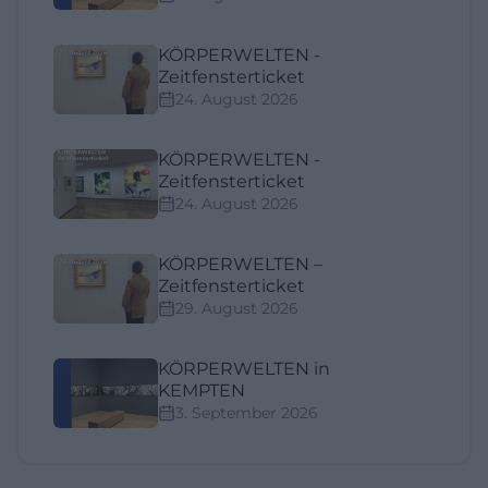
KÖRPERWELTEN -
Zeitfensterticket
24. August 2026
KÖRPERWELTEN -
Zeitfensterticket
24. August 2026
KÖRPERWELTEN –
Zeitfensterticket
29. August 2026
KÖRPERWELTEN in
KEMPTEN
3. September 2026