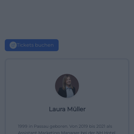
Tickets buchen
Laura Müller
1999 in Passau geboren. Von 2019 bis 2021 als
Assistant Marketing Manager bei der NH Hotel