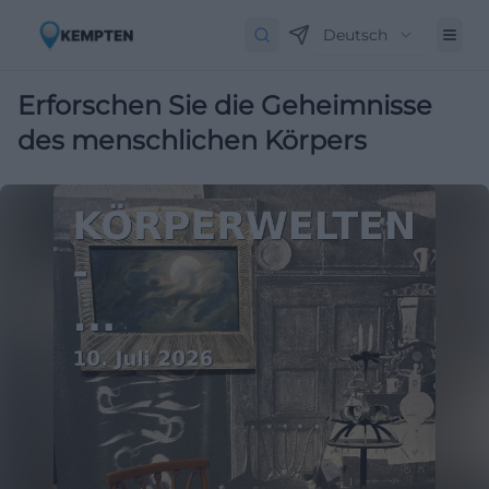
Deutsch
Erforschen Sie die Geheimnisse
des menschlichen Körpers