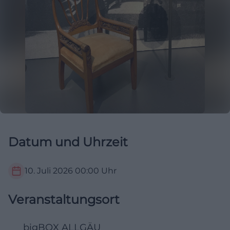
Datum und Uhrzeit
10. Juli 2026
00:00
Uhr
Veranstaltungsort
bigBOX ALLGÄU