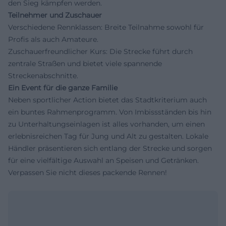
den Sieg kämpfen werden.
Teilnehmer und Zuschauer
Verschiedene Rennklassen: Breite Teilnahme sowohl für
Profis als auch Amateure.
Zuschauerfreundlicher Kurs: Die Strecke führt durch
zentrale Straßen und bietet viele spannende
Streckenabschnitte.
Ein Event für die ganze Familie
Neben sportlicher Action bietet das Stadtkriterium auch
ein buntes Rahmenprogramm. Von Imbissständen bis hin
zu Unterhaltungseinlagen ist alles vorhanden, um einen
erlebnisreichen Tag für Jung und Alt zu gestalten. Lokale
Händler präsentieren sich entlang der Strecke und sorgen
für eine vielfältige Auswahl an Speisen und Getränken.
Verpassen Sie nicht dieses packende Rennen!