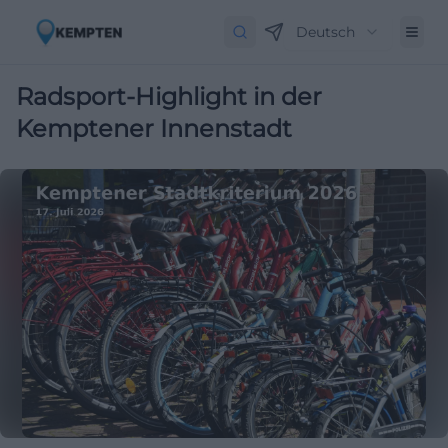
Deutsch
Radsport-Highlight in der
Kemptener Innenstadt