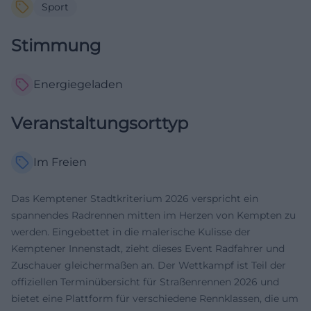
Sport
Stimmung
Energiegeladen
Veranstaltungsorttyp
Im Freien
Das Kemptener Stadtkriterium 2026 verspricht ein
spannendes Radrennen mitten im Herzen von Kempten zu
werden. Eingebettet in die malerische Kulisse der
Kemptener Innenstadt, zieht dieses Event Radfahrer und
Zuschauer gleichermaßen an. Der Wettkampf ist Teil der
offiziellen Terminübersicht für Straßenrennen 2026 und
bietet eine Plattform für verschiedene Rennklassen, die um