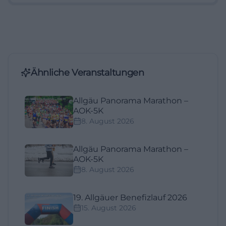
Ähnliche Veranstaltungen
Allgäu Panorama Marathon –
AOK-5K
8. August 2026
Allgäu Panorama Marathon –
AOK-5K
8. August 2026
19. Allgäuer Benefizlauf 2026
15. August 2026