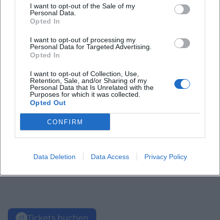
I want to opt-out of the Sale of my
Personal Data.
Opted In
I want to opt-out of processing my
Personal Data for Targeted Advertising.
Opted In
I want to opt-out of Collection, Use,
Retention, Sale, and/or Sharing of my
Personal Data that Is Unrelated with the
Purposes for which it was collected.
Opted Out
CONFIRM
Data Deletion
Data Access
Privacy Policy
Tickets buchen