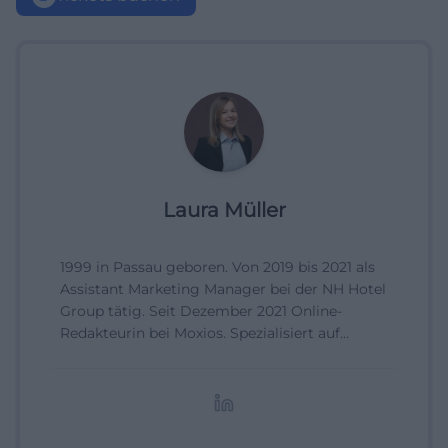
Laura Müller
1999 in Passau geboren. Von 2019 bis 2021 als
Assistant Marketing Manager bei der NH Hotel
Group tätig. Seit Dezember 2021 Online-
Redakteurin bei Moxios. Spezialisiert auf
digitale Inhalte, Content-Marketing und
redaktionelle Aufbereitung von Events und
Lifestyle-Themen.