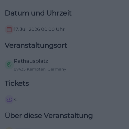
Datum und Uhrzeit
17. Juli 2026
00:00
Uhr
Veranstaltungsort
Rathausplatz
87435 Kempten, Germany
Tickets
€
Über diese Veranstaltung