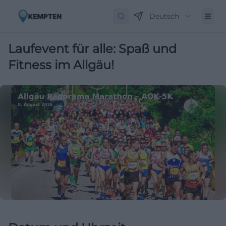
Deutsch
Laufevent für alle: Spaß und
Fitness im Allgäu!