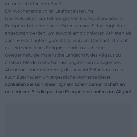
gemeinschaftlichem Spaß.
Ein Wochenende voller Laufbegeisterung
Der AOK-5K ist ein Teil des großen Laufwochenendes in
Kempten, bei dem diverse Strecken und Schwierigkeiten
angeboten werden, um sowohl ambitionierten Athleten als
auch Freizeitläufern gerecht zu werden. Der Lauf ist nicht
nur ein sportliches Ereignis, sondern auch eine
Gelegenheit, die malerische Landschaft des Allgäus zu
erleben. Mit dem Startschuss beginnt ein aufregendes
Abenteuer durch Kempten, das sowohl Teilnehmern als
auch Zuschauern unvergessliche Momente bietet.
Schließen Sie sich dieser dynamischen Gemeinschaft an
und erleben Sie die positive Energie des Laufens im Allgäu!