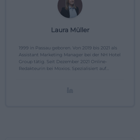
Laura Müller
1999 in Passau geboren. Von 2019 bis 2021 als
Assistant Marketing Manager bei der NH Hotel
Group tätig. Seit Dezember 2021 Online-
Redakteurin bei Moxios. Spezialisiert auf
digitale Inhalte, Content-Marketing und
redaktionelle Aufbereitung von Events und
Lifestyle-Themen.