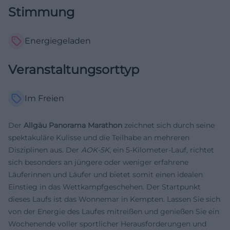
Stimmung
Energiegeladen
Veranstaltungsorttyp
Im Freien
Der
Allgäu Panorama Marathon
zeichnet sich durch seine
spektakuläre Kulisse und die Teilhabe an mehreren
Disziplinen aus. Der
AOK-5K
, ein 5-Kilometer-Lauf, richtet
sich besonders an jüngere oder weniger erfahrene
Läuferinnen und Läufer und bietet somit einen idealen
Einstieg in das Wettkampfgeschehen. Der Startpunkt
dieses Laufs ist das Wonnemar in Kempten. Lassen Sie sich
von der Energie des Laufes mitreißen und genießen Sie ein
Wochenende voller sportlicher Herausforderungen und