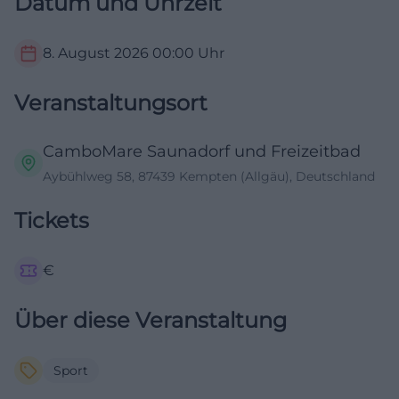
Datum und Uhrzeit
8. August 2026
00:00
Uhr
Veranstaltungsort
CamboMare Saunadorf und Freizeitbad
Aybühlweg 58, 87439 Kempten (Allgäu), Deutschland
Tickets
€
Über diese Veranstaltung
Sport