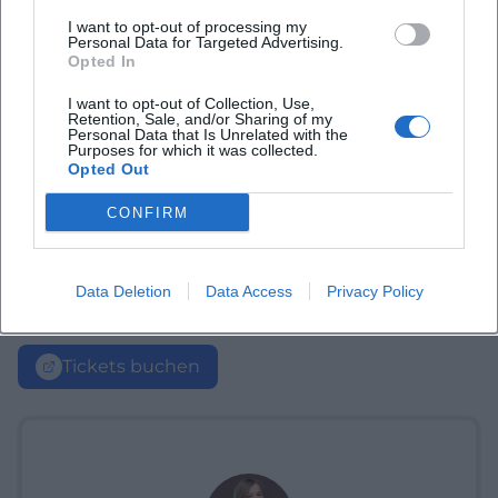
I want to opt-out of processing my
Personal Data for Targeted Advertising.
Opted In
I want to opt-out of Collection, Use,
Retention, Sale, and/or Sharing of my
Personal Data that Is Unrelated with the
Purposes for which it was collected.
Opted Out
CONFIRM
Data Deletion
Data Access
Privacy Policy
Tickets buchen