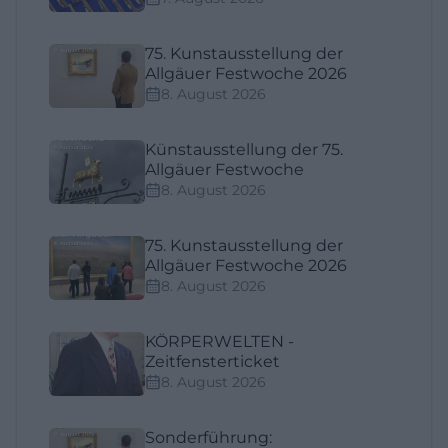
75. Kunstausstellung der
Allgäuer Festwoche 2026
8. August 2026
Künstausstellung der 75.
Allgäuer Festwoche
8. August 2026
75. Kunstausstellung der
Allgäuer Festwoche 2026
8. August 2026
KÖRPERWELTEN -
Zeitfensterticket
8. August 2026
Sonderführung: