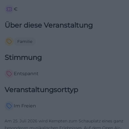
€
Über diese Veranstaltung
Familie
Stimmung
Entspannt
Veranstaltungsorttyp
Im Freien
Am 25. Juli 2026 wird Kempten zum Schauplatz eines ganz
besonderen musikalischen Erlebnisses. Auf dem Open Air-