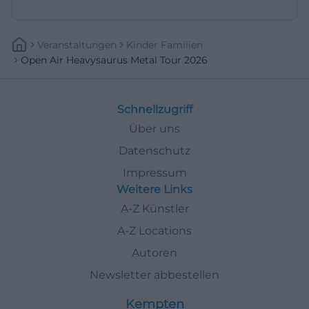
Veranstaltungen
Kinder Familien
Open Air Heavysaurus Metal Tour 2026
Schnellzugriff
Über uns
Datenschutz
Impressum
Weitere Links
A-Z Künstler
A-Z Locations
Autoren
Newsletter abbestellen
Kempten