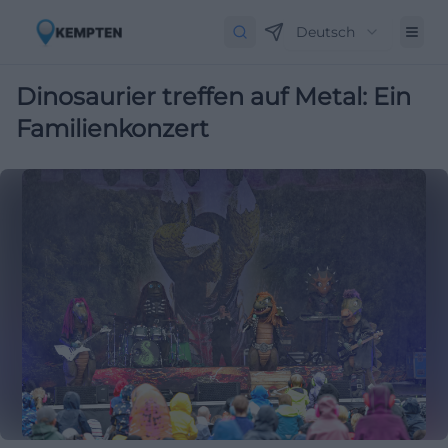
Deutsch
Dinosaurier treffen auf Metal: Ein
Familienkonzert