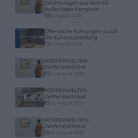
Zeichnungen aus dem KZ-
Außenlager Kempten
8. August 2026
Öffentliche Führungen durch
die Kunstausstellung
9. August 2026
KÖRPERWELTEN -
Zeitfensterticket
24. August 2026
KÖRPERWELTEN -
Zeitfensterticket
24. August 2026
KÖRPERWELTEN –
Zeitfensterticket
29. August 2026