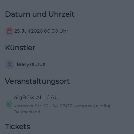
Datum und Uhrzeit
25. Juli 2026
00:00
Uhr
Künstler
Heavysaurus
Veranstaltungsort
bigBOX ALLGÄU
Kotterner Str. 62 - 64, 87435 Kempten (Allgäu),
Deutschland
Tickets