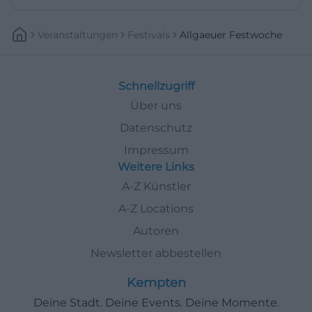
Veranstaltungen
Festivals
Allgaeuer Festwoche
Schnellzugriff
Über uns
Datenschutz
Impressum
Weitere Links
A-Z Künstler
A-Z Locations
Autoren
Newsletter abbestellen
Kempten
Deine Stadt. Deine Events. Deine Momente.