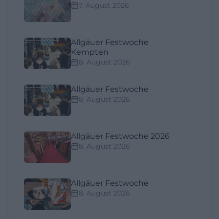
7. August 2026
Allgäuer Festwoche
Kempten
8. August 2026
Allgäuer Festwoche
8. August 2026
Allgäuer Festwoche 2026
8. August 2026
Allgäuer Festwoche
8. August 2026