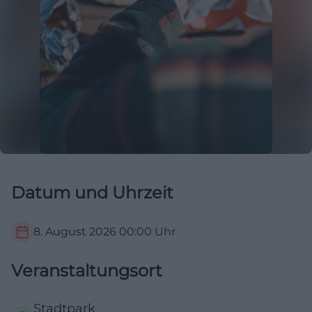
Datum und Uhrzeit
8. August 2026
00:00
Uhr
Veranstaltungsort
Stadtpark