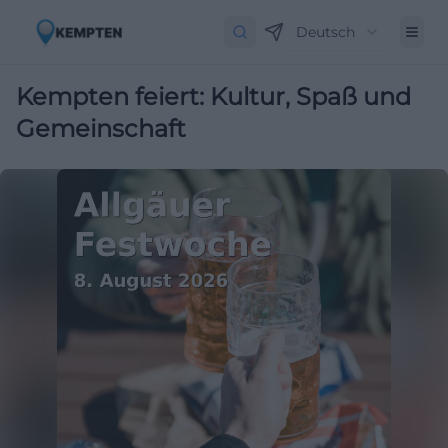
Deutsch
Kempten feiert: Kultur, Spaß und
Gemeinschaft