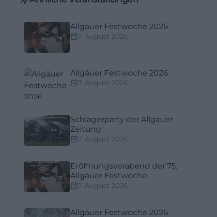
Allgäuer Festwoche 2026
7. August 2026
Allgäuer Festwoche 2026
7. August 2026
Schlagerparty der Allgäuer
Zeitung
7. August 2026
Eröffnungsvorabend der 75.
Allgäuer Festwoche
7. August 2026
Allgäuer Festwoche 2026