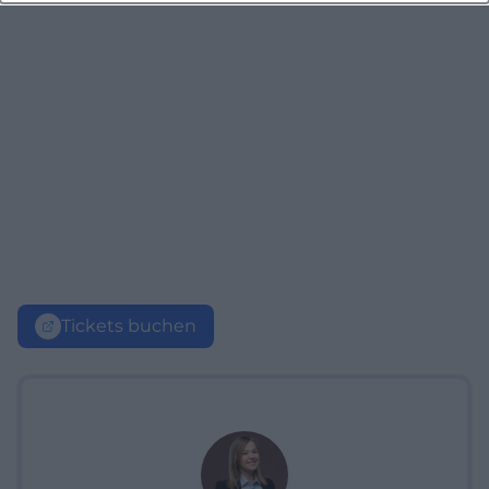
Tickets buchen