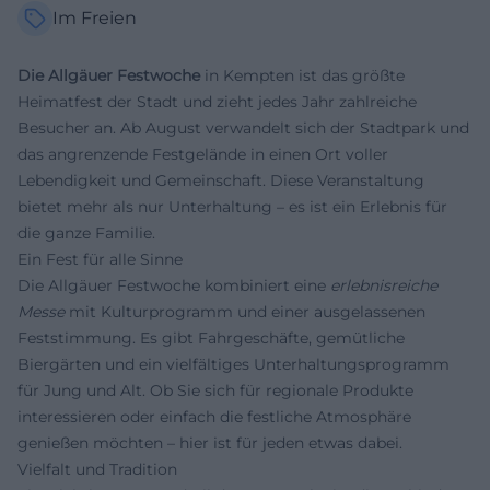
Im Freien
Die Allgäuer Festwoche
in Kempten ist das größte
Heimatfest der Stadt und zieht jedes Jahr zahlreiche
Besucher an. Ab August verwandelt sich der Stadtpark und
das angrenzende Festgelände in einen Ort voller
Lebendigkeit und Gemeinschaft. Diese Veranstaltung
bietet mehr als nur Unterhaltung – es ist ein Erlebnis für
die ganze Familie.
Ein Fest für alle Sinne
Die Allgäuer Festwoche kombiniert eine
erlebnisreiche
Messe
mit Kulturprogramm und einer ausgelassenen
Feststimmung. Es gibt Fahrgeschäfte, gemütliche
Biergärten und ein vielfältiges Unterhaltungsprogramm
für Jung und Alt. Ob Sie sich für regionale Produkte
interessieren oder einfach die festliche Atmosphäre
genießen möchten – hier ist für jeden etwas dabei.
Vielfalt und Tradition