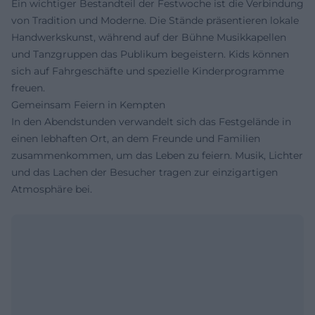
Ein wichtiger Bestandteil der Festwoche ist die Verbindung
von Tradition und Moderne. Die Stände präsentieren lokale
Handwerkskunst, während auf der Bühne Musikkapellen
und Tanzgruppen das Publikum begeistern. Kids können
sich auf Fahrgeschäfte und spezielle Kinderprogramme
freuen.
Gemeinsam Feiern in Kempten
In den Abendstunden verwandelt sich das Festgelände in
einen lebhaften Ort, an dem Freunde und Familien
zusammenkommen, um das Leben zu feiern. Musik, Lichter
und das Lachen der Besucher tragen zur einzigartigen
Atmosphäre bei.