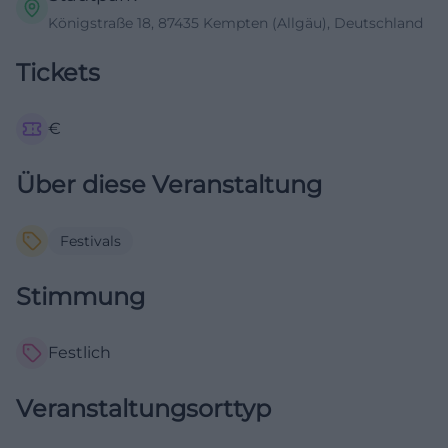
Königstraße 18, 87435 Kempten (Allgäu), Deutschland
Tickets
€
Über diese Veranstaltung
Festivals
Stimmung
Festlich
Veranstaltungsorttyp