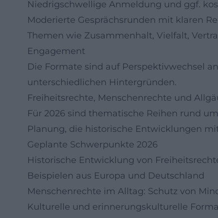
Niedrigschwellige Anmeldung und ggf. kos
Moderierte Gesprächsrunden mit klaren Reg
Themen wie Zusammenhalt, Vielfalt, Vertrau
Engagement
Die Formate sind auf Perspektivwechsel a
unterschiedlichen Hintergründen.
Freiheitsrechte, Menschenrechte und Allgä
Für 2026 sind thematische Reihen rund um
Planung, die historische Entwicklungen mi
Geplante Schwerpunkte 2026
Historische Entwicklung von Freiheitsrech
Beispielen aus Europa und Deutschland
Menschenrechte im Alltag: Schutz von Mind
Kulturelle und erinnerungskulturelle Form