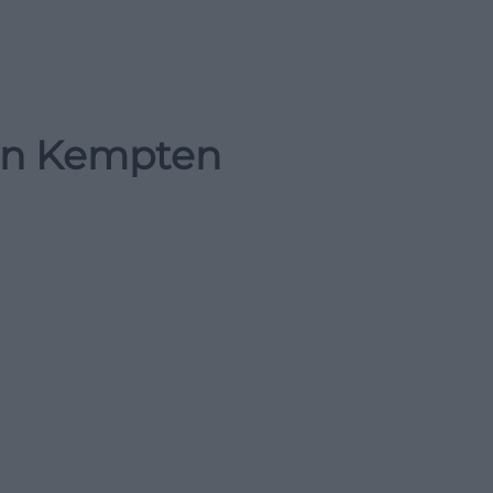
 in Kempten