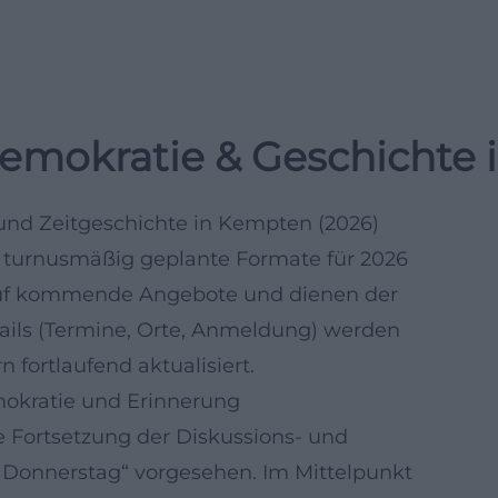
Demokratie & Geschichte
und Zeitgeschichte in Kempten (2026)
 turnusmäßig geplante Formate für 2026
auf kommende Angebote und dienen der
tails (Termine, Orte, Anmeldung) werden
 fortlaufend aktualisiert.
okratie und Erinnerung
 Fortsetzung der Diskussions- und
 Donnerstag“ vorgesehen. Im Mittelpunkt