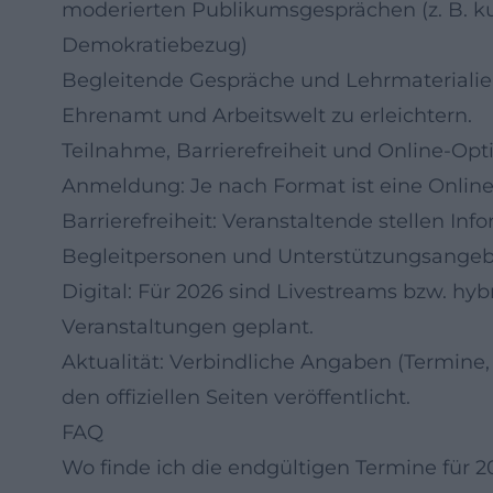
moderierten Publikumsgesprächen (z. B. ku
Demokratiebezug)
Begleitende Gespräche und Lehrmaterialien
Ehrenamt und Arbeitswelt zu erleichtern.
Teilnahme, Barrierefreiheit und Online-Op
Anmeldung: Je nach Format ist eine Onlin
Barrierefreiheit: Veranstaltende stellen In
Begleitpersonen und Unterstützungsangebo
Digital: Für 2026 sind Livestreams bzw. h
Veranstaltungen geplant.
Aktualität: Verbindliche Angaben (Termine,
den offiziellen Seiten veröffentlicht.
FAQ
Wo finde ich die endgültigen Termine für 2