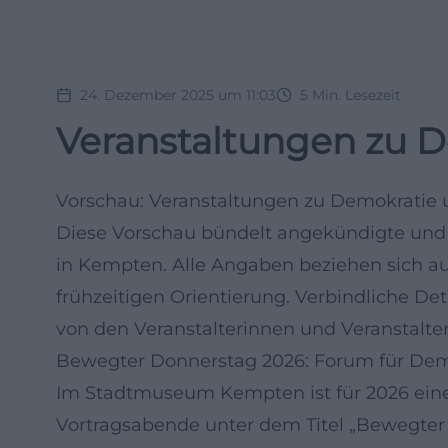
24. Dezember 2025 um 11:03
5
Min. Lesezeit
Veranstaltungen zu 
Vorschau: Veranstaltungen zu Demokratie 
Diese Vorschau bündelt angekündigte und
in Kempten. Alle Angaben beziehen sich 
frühzeitigen Orientierung. Verbindliche De
von den Veranstalterinnen und Veranstaltern
Bewegter Donnerstag 2026: Forum für Dem
Im Stadtmuseum Kempten ist für 2026 eine
Vortragsabende unter dem Titel „Bewegter