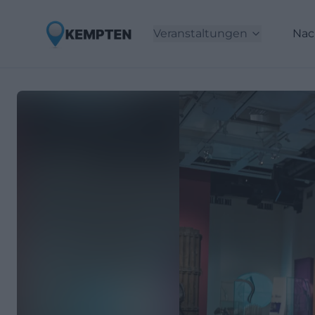
Veranstaltungen
Nac