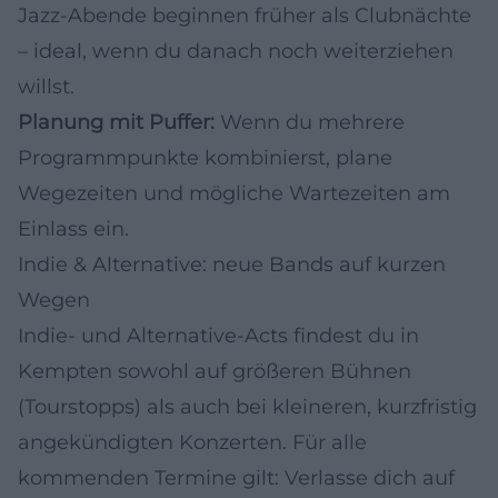
Jazz-Abende beginnen früher als Clubnächte
– ideal, wenn du danach noch weiterziehen
willst.
Planung mit Puffer:
Wenn du mehrere
Programmpunkte kombinierst, plane
Wegezeiten und mögliche Wartezeiten am
Einlass ein.
Indie & Alternative: neue Bands auf kurzen
Wegen
Indie- und Alternative-Acts findest du in
Kempten sowohl auf größeren Bühnen
(Tourstopps) als auch bei kleineren, kurzfristig
angekündigten Konzerten. Für alle
kommenden Termine gilt: Verlasse dich auf