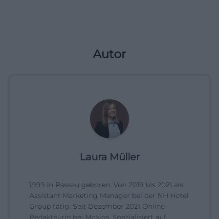
Autor
Laura Müller
1999 in Passau geboren. Von 2019 bis 2021 als
Assistant Marketing Manager bei der NH Hotel
Group tätig. Seit Dezember 2021 Online-
Redakteurin bei Moxios. Spezialisiert auf