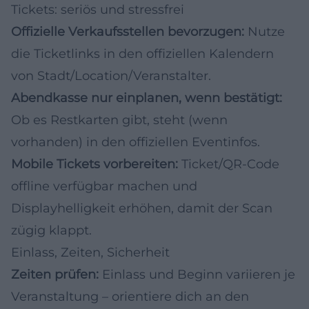
Tickets: seriös und stressfrei
Offizielle Verkaufsstellen bevorzugen:
Nutze
die Ticketlinks in den offiziellen Kalendern
von Stadt/Location/Veranstalter.
Abendkasse nur einplanen, wenn bestätigt:
Ob es Restkarten gibt, steht (wenn
vorhanden) in den offiziellen Eventinfos.
Mobile Tickets vorbereiten:
Ticket/QR-Code
offline verfügbar machen und
Displayhelligkeit erhöhen, damit der Scan
zügig klappt.
Einlass, Zeiten, Sicherheit
Zeiten prüfen:
Einlass und Beginn variieren je
Veranstaltung – orientiere dich an den