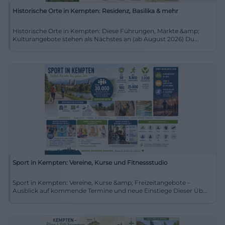
Historische Orte in Kempten: Residenz, Basilika & mehr
Historische Orte in Kempten: Diese Führungen, Märkte &amp;
Kulturangebote stehen als Nächstes an (ab August 2026) Du...
Sport in Kempten: Vereine, Kurse und Fitnessstudio
Sport in Kempten: Vereine, Kurse &amp; Freizeitangebote –
Ausblick auf kommende Termine und neue Einstiege Dieser Üb...