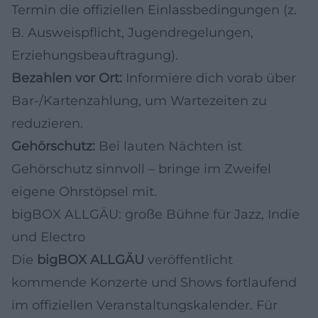
Termin die offiziellen Einlassbedingungen (z.
B. Ausweispflicht, Jugendregelungen,
Erziehungsbeauftragung).
Bezahlen vor Ort:
Informiere dich vorab über
Bar-/Kartenzahlung, um Wartezeiten zu
reduzieren.
Gehörschutz:
Bei lauten Nächten ist
Gehörschutz sinnvoll – bringe im Zweifel
eigene Ohrstöpsel mit.
bigBOX ALLGÄU: große Bühne für Jazz, Indie
und Electro
Die
bigBOX ALLGÄU
veröffentlicht
kommende Konzerte und Shows fortlaufend
im offiziellen Veranstaltungskalender. Für