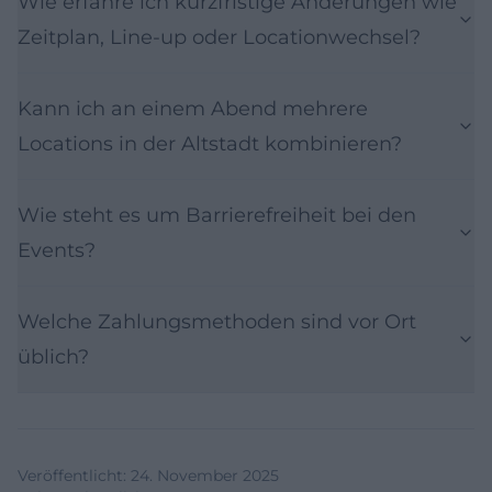
Wie erfahre ich kurzfristige Änderungen wie
Zeitplan, Line-up oder Locationwechsel?
Kann ich an einem Abend mehrere
Locations in der Altstadt kombinieren?
Wie steht es um Barrierefreiheit bei den
Events?
Welche Zahlungsmethoden sind vor Ort
üblich?
Veröffentlicht
:
24. November 2025