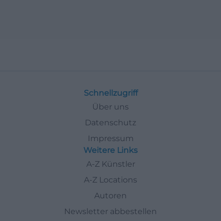
Schnellzugriff
Über uns
Datenschutz
Impressum
Weitere Links
A-Z Künstler
A-Z Locations
Autoren
Newsletter abbestellen