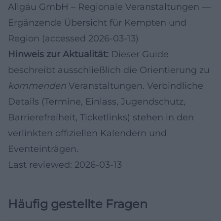
Allgäu GmbH – Regionale Veranstaltungen
—
Ergänzende Übersicht für Kempten und
Region (accessed 2026-03-13)
Hinweis zur Aktualität:
Dieser Guide
beschreibt ausschließlich die Orientierung zu
kommenden
Veranstaltungen. Verbindliche
Details (Termine, Einlass, Jugendschutz,
Barrierefreiheit, Ticketlinks) stehen in den
verlinkten offiziellen Kalendern und
Eventeinträgen.
Last reviewed: 2026-03-13
Häufig gestellte Fragen