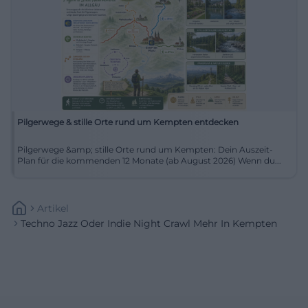
Pilgerwege & stille Orte rund um Kempten entdecken
Pilgerwege &amp; stille Orte rund um Kempten: Dein Auszeit-
Plan für die kommenden 12 Monate (ab August 2026) Wenn du...
Artikel
Techno Jazz Oder Indie Night Crawl Mehr In Kempten