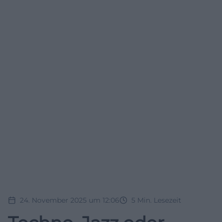
24. November 2025 um 12:06
5
Min. Lesezeit