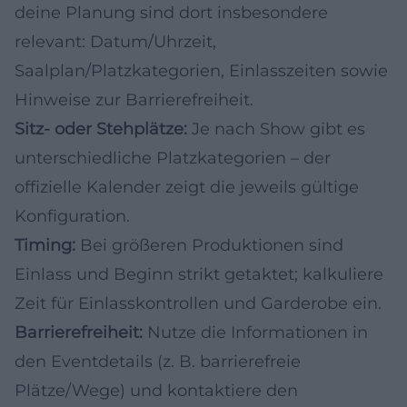
deine Planung sind dort insbesondere
relevant: Datum/Uhrzeit,
Saalplan/Platzkategorien, Einlasszeiten sowie
Hinweise zur Barrierefreiheit.
Sitz- oder Stehplätze:
Je nach Show gibt es
unterschiedliche Platzkategorien – der
offizielle Kalender zeigt die jeweils gültige
Konfiguration.
Timing:
Bei größeren Produktionen sind
Einlass und Beginn strikt getaktet; kalkuliere
Zeit für Einlasskontrollen und Garderobe ein.
Barrierefreiheit:
Nutze die Informationen in
den Eventdetails (z. B. barrierefreie
Plätze/Wege) und kontaktiere den