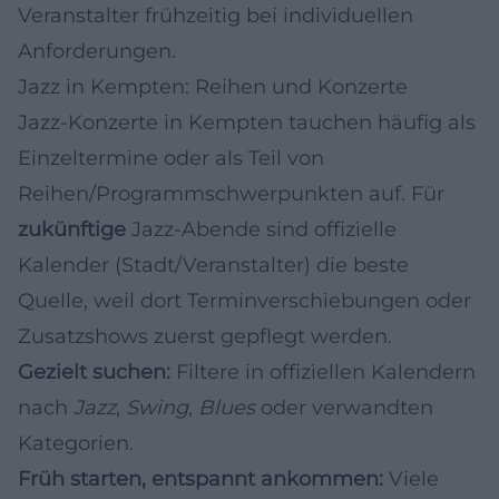
Veranstalter frühzeitig bei individuellen
Anforderungen.
Jazz in Kempten: Reihen und Konzerte
Jazz-Konzerte in Kempten tauchen häufig als
Einzeltermine oder als Teil von
Reihen/Programmschwerpunkten auf. Für
zukünftige
Jazz-Abende sind offizielle
Kalender (Stadt/Veranstalter) die beste
Quelle, weil dort Terminverschiebungen oder
Zusatzshows zuerst gepflegt werden.
Gezielt suchen:
Filtere in offiziellen Kalendern
nach
Jazz
,
Swing
,
Blues
oder verwandten
Kategorien.
Früh starten, entspannt ankommen:
Viele