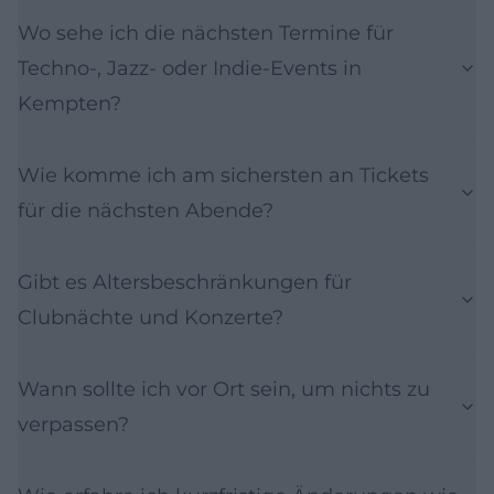
Wo sehe ich die nächsten Termine für
Techno-, Jazz- oder Indie-Events in
Kempten?
Wie komme ich am sichersten an Tickets
für die nächsten Abende?
Gibt es Altersbeschränkungen für
Clubnächte und Konzerte?
Wann sollte ich vor Ort sein, um nichts zu
verpassen?