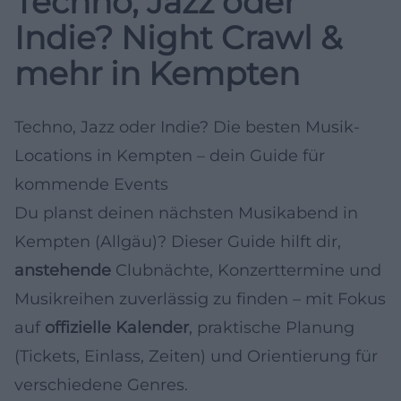
Techno, Jazz oder
Indie? Night Crawl &
mehr in Kempten
Techno, Jazz oder Indie? Die besten Musik-
Locations in Kempten – dein Guide für
kommende Events
Du planst deinen nächsten Musikabend in
Kempten (Allgäu)? Dieser Guide hilft dir,
anstehende
Clubnächte, Konzerttermine und
Musikreihen zuverlässig zu finden – mit Fokus
auf
offizielle Kalender
, praktische Planung
(Tickets, Einlass, Zeiten) und Orientierung für
verschiedene Genres.