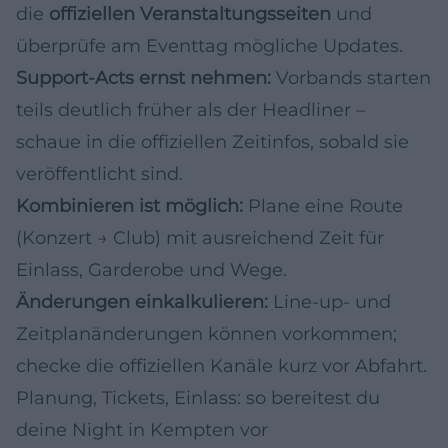
die
offiziellen Veranstaltungsseiten
und
überprüfe am Eventtag mögliche Updates.
Support-Acts ernst nehmen:
Vorbands starten
teils deutlich früher als der Headliner –
schaue in die offiziellen Zeitinfos, sobald sie
veröffentlicht sind.
Kombinieren ist möglich:
Plane eine Route
(Konzert → Club) mit ausreichend Zeit für
Einlass, Garderobe und Wege.
Änderungen einkalkulieren:
Line-up- und
Zeitplanänderungen können vorkommen;
checke die offiziellen Kanäle kurz vor Abfahrt.
Planung, Tickets, Einlass: so bereitest du
deine Night in Kempten vor