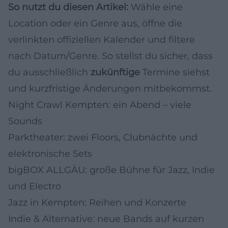
So nutzt du diesen Artikel:
Wähle eine
Location oder ein Genre aus, öffne die
verlinkten offiziellen Kalender und filtere
nach Datum/Genre. So stellst du sicher, dass
du ausschließlich
zukünftige
Termine siehst
und kurzfristige Änderungen mitbekommst.
Night Crawl Kempten: ein Abend – viele
Sounds
Parktheater: zwei Floors, Clubnächte und
elektronische Sets
bigBOX ALLGÄU: große Bühne für Jazz, Indie
und Electro
Jazz in Kempten: Reihen und Konzerte
Indie & Alternative: neue Bands auf kurzen