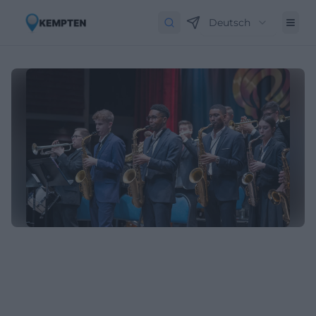
Deutsch