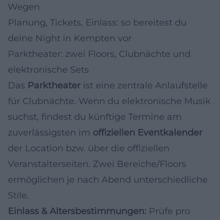
Wegen
Planung, Tickets, Einlass: so bereitest du
deine Night in Kempten vor
Parktheater: zwei Floors, Clubnächte und
elektronische Sets
Das
Parktheater
ist eine zentrale Anlaufstelle
für Clubnächte. Wenn du elektronische Musik
suchst, findest du künftige Termine am
zuverlässigsten im
offiziellen Eventkalender
der Location bzw. über die offiziellen
Veranstalterseiten. Zwei Bereiche/Floors
ermöglichen je nach Abend unterschiedliche
Stile.
Einlass & Altersbestimmungen:
Prüfe pro