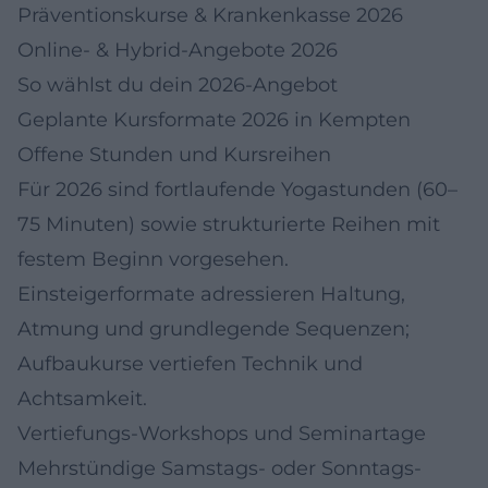
Präventionskurse & Krankenkasse 2026
Online- & Hybrid-Angebote 2026
So wählst du dein 2026‑Angebot
Geplante Kursformate 2026 in Kempten
Offene Stunden und Kursreihen
Für 2026 sind fortlaufende Yogastunden (60–
75 Minuten) sowie strukturierte Reihen mit
festem Beginn vorgesehen.
Einsteigerformate adressieren Haltung,
Atmung und grundlegende Sequenzen;
Aufbaukurse vertiefen Technik und
Achtsamkeit.
Vertiefungs-Workshops und Seminartage
Mehrstündige Samstags- oder Sonntags-