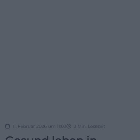
11. Februar 2026 um 11:03
3
Min. Lesezeit