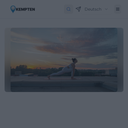
Deutsch