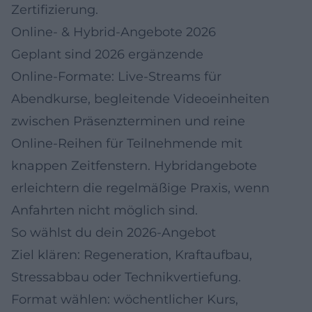
Zertifizierung.
Online- & Hybrid-Angebote 2026
Geplant sind 2026 ergänzende
Online‑Formate: Live‑Streams für
Abendkurse, begleitende Videoeinheiten
zwischen Präsenzterminen und reine
Online‑Reihen für Teilnehmende mit
knappen Zeitfenstern. Hybridangebote
erleichtern die regelmäßige Praxis, wenn
Anfahrten nicht möglich sind.
So wählst du dein 2026‑Angebot
Ziel klären: Regeneration, Kraftaufbau,
Stressabbau oder Technikvertiefung.
Format wählen: wöchentlicher Kurs,