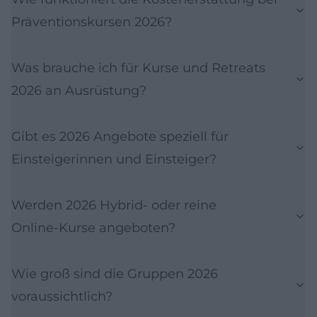
Präventionskursen 2026?
Was brauche ich für Kurse und Retreats
2026 an Ausrüstung?
Gibt es 2026 Angebote speziell für
Einsteigerinnen und Einsteiger?
Werden 2026 Hybrid- oder reine
Online‑Kurse angeboten?
Wie groß sind die Gruppen 2026
voraussichtlich?