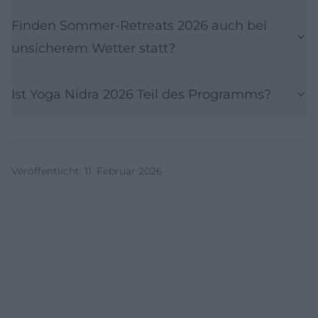
Finden Sommer‑Retreats 2026 auch bei
unsicherem Wetter statt?
Ist Yoga Nidra 2026 Teil des Programms?
Veröffentlicht
:
11. Februar 2026