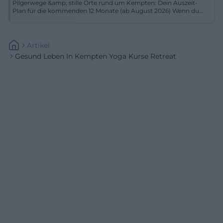
Pilgerwege &amp; stille Orte rund um Kempten: Dein Auszeit-
Plan für die kommenden 12 Monate (ab August 2026) Wenn du...
Artikel
Gesund Leben In Kempten Yoga Kurse Retreat