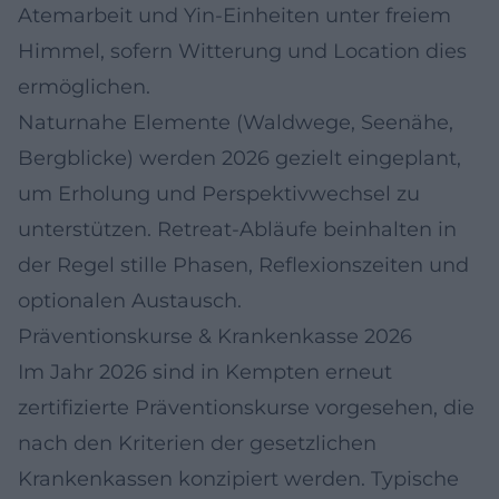
Atemarbeit und Yin‑Einheiten unter freiem
Himmel, sofern Witterung und Location dies
ermöglichen.
Naturnahe Elemente (Waldwege, Seenähe,
Bergblicke) werden 2026 gezielt eingeplant,
um Erholung und Perspektivwechsel zu
unterstützen. Retreat‑Abläufe beinhalten in
der Regel stille Phasen, Reflexionszeiten und
optionalen Austausch.
Präventionskurse & Krankenkasse 2026
Im Jahr 2026 sind in Kempten erneut
zertifizierte Präventionskurse vorgesehen, die
nach den Kriterien der gesetzlichen
Krankenkassen konzipiert werden. Typische