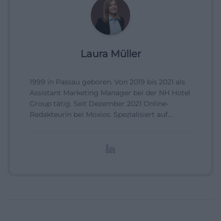
Laura Müller
1999 in Passau geboren. Von 2019 bis 2021 als
Assistant Marketing Manager bei der NH Hotel
Group tätig. Seit Dezember 2021 Online-
Redakteurin bei Moxios. Spezialisiert auf
digitale Inhalte, Content-Marketing und
redaktionelle Aufbereitung von Events und
Lifestyle-Themen.