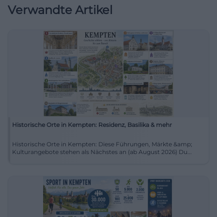
Verwandte Artikel
Historische Orte in Kempten: Residenz, Basilika & mehr
Historische Orte in Kempten: Diese Führungen, Märkte &amp;
Kulturangebote stehen als Nächstes an (ab August 2026) Du...