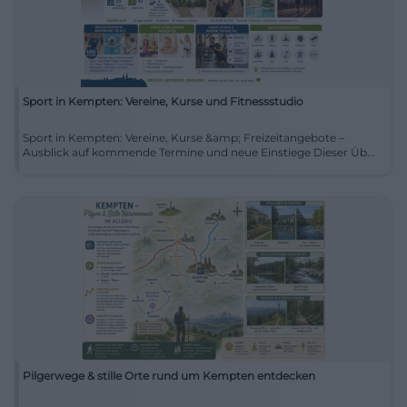
Sport in Kempten: Vereine, Kurse und Fitnessstudio
Sport in Kempten: Vereine, Kurse &amp; Freizeitangebote –
Ausblick auf kommende Termine und neue Einstiege Dieser Üb...
Pilgerwege & stille Orte rund um Kempten entdecken