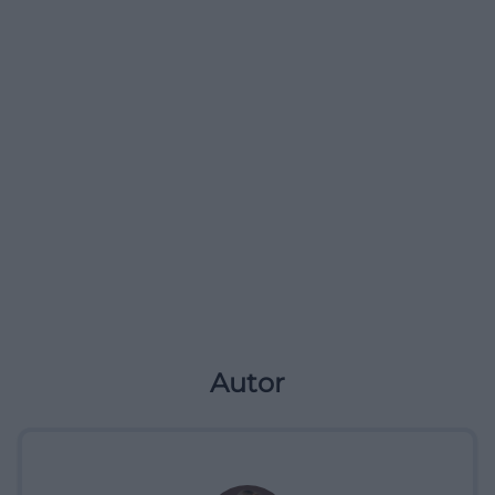
Autor