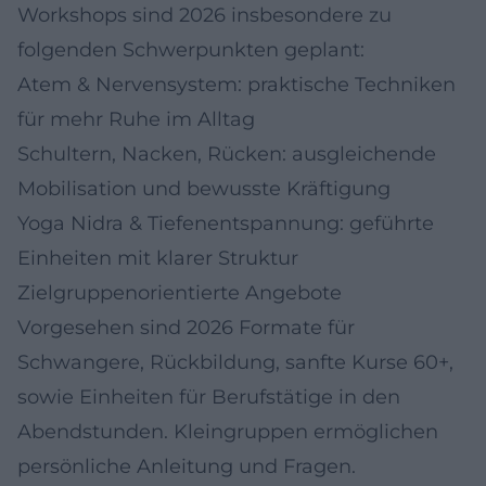
Workshops sind 2026 insbesondere zu
folgenden Schwerpunkten geplant:
Atem & Nervensystem: praktische Techniken
für mehr Ruhe im Alltag
Schultern, Nacken, Rücken: ausgleichende
Mobilisation und bewusste Kräftigung
Yoga Nidra & Tiefenentspannung: geführte
Einheiten mit klarer Struktur
Zielgruppenorientierte Angebote
Vorgesehen sind 2026 Formate für
Schwangere, Rückbildung, sanfte Kurse 60+,
sowie Einheiten für Berufstätige in den
Abendstunden. Kleingruppen ermöglichen
persönliche Anleitung und Fragen.