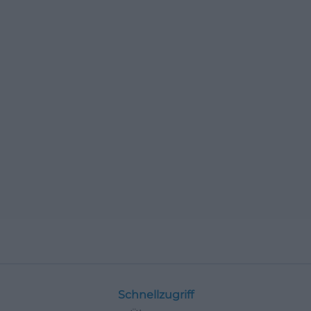
Schnellzugriff