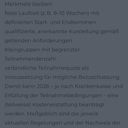
Merkmale bleiben:
feste Laufzeit (z. B. 8–10 Wochen) mit
definierten Start- und Endterminen
qualifizierte, anerkannte Kursleitung gemäß
geltenden Anforderungen
Kleingruppen mit begrenzter
Teilnehmendenzahl
verbindliche Teilnahmequote als
Voraussetzung für mögliche Bezuschussung
Damit kann 2026 – je nach Krankenkasse und
Erfüllung der Teilnahmebedingungen – eine
(teilweise) Kostenerstattung beantragt
werden. Maßgeblich sind die jeweils
aktuellen Regelungen und der Nachweis der