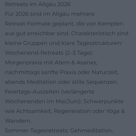
Retreats im Allgäu 2026
Für 2026 sind im Allgäu mehrere
Retreat‑Formate geplant, die von Kempten
aus gut erreichbar sind. Charakteristisch sind
kleine Gruppen und klare Tagesstrukturen:
Wochenend‑Retreats (2–3 Tage):
Morgenpraxis mit Atem & Asanas,
nachmittags sanfte Praxis oder Naturzeit,
abends Meditation oder stille Sequenzen.
Feiertags‑Auszeiten (verlängerte
Wochenenden im Mai/Juni): Schwerpunkte
wie Achtsamkeit, Regeneration oder Yoga &
Wandern.
Sommer‑Tagesretreats: Gehmeditation,