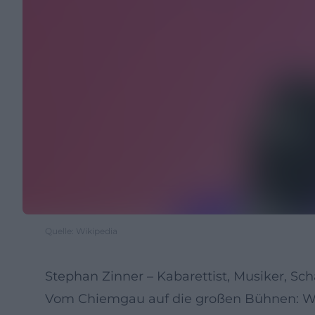
Quelle: Wikipedia
Stephan Zinner – Kabarettist, Musiker, Sch
Vom Chiemgau auf die großen Bühnen: W