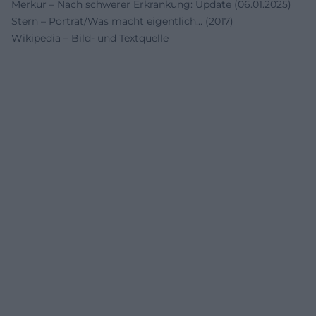
Merkur – Nach schwerer Erkrankung: Update (06.01.2025)
Stern – Porträt/Was macht eigentlich… (2017)
Wikipedia – Bild- und Textquelle