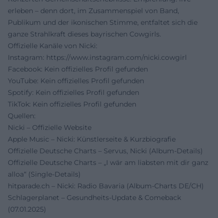
erleben – denn dort, im Zusammenspiel von Band,
Publikum und der ikonischen Stimme, entfaltet sich die
ganze Strahlkraft dieses bayrischen Cowgirls.
Offizielle Kanäle von Nicki:
Instagram:
https://www.instagram.com/nicki.cowgirl
Facebook: Kein offizielles Profil gefunden
YouTube: Kein offizielles Profil gefunden
Spotify: Kein offizielles Profil gefunden
TikTok: Kein offizielles Profil gefunden
Quellen:
Nicki – Offizielle Website
Apple Music – Nicki: Künstlerseite & Kurzbiografie
Offizielle Deutsche Charts – Servus, Nicki (Album-Details)
Offizielle Deutsche Charts – „I wär am liabsten mit dir ganz
alloa“ (Single-Details)
hitparade.ch – Nicki: Radio Bavaria (Album-Charts DE/CH)
Schlagerplanet – Gesundheits-Update & Comeback
(07.01.2025)