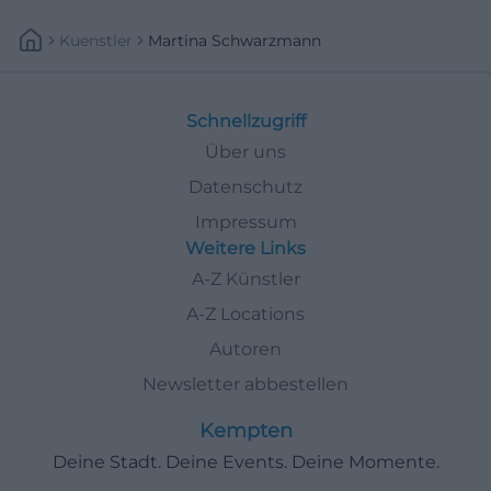
Kuenstler
Martina Schwarzmann
Schnellzugriff
Über uns
Datenschutz
Impressum
Weitere Links
A-Z Künstler
A-Z Locations
Autoren
Newsletter abbestellen
Kempten
Deine Stadt. Deine Events. Deine Momente.