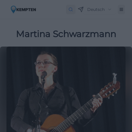
Deutsch
Martina Schwarzmann