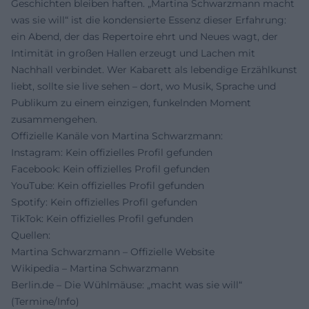
Geschichten bleiben haften. „Martina Schwarzmann macht
was sie will“ ist die kondensierte Essenz dieser Erfahrung:
ein Abend, der das Repertoire ehrt und Neues wagt, der
Intimität in großen Hallen erzeugt und Lachen mit
Nachhall verbindet. Wer Kabarett als lebendige Erzählkunst
liebt, sollte sie live sehen – dort, wo Musik, Sprache und
Publikum zu einem einzigen, funkelnden Moment
zusammengehen.
Offizielle Kanäle von Martina Schwarzmann:
Instagram: Kein offizielles Profil gefunden
Facebook: Kein offizielles Profil gefunden
YouTube: Kein offizielles Profil gefunden
Spotify: Kein offizielles Profil gefunden
TikTok: Kein offizielles Profil gefunden
Quellen:
Martina Schwarzmann – Offizielle Website
Wikipedia – Martina Schwarzmann
Berlin.de – Die Wühlmäuse: „macht was sie will“
(Termine/Info)