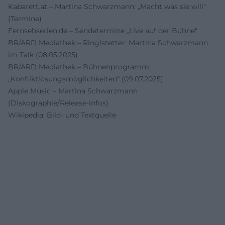
Kabarett.at – Martina Schwarzmann: „Macht was sie will“
(Termine)
Fernsehserien.de – Sendetermine „Live auf der Bühne“
BR/ARD Mediathek – Ringlstetter: Martina Schwarzmann
im Talk (08.05.2025)
BR/ARD Mediathek – Bühnenprogramm:
„Konfliktlösungsmöglichkeiten“ (09.07.2025)
Apple Music – Martina Schwarzmann
(Diskographie/Release-Infos)
Wikipedia: Bild- und Textquelle