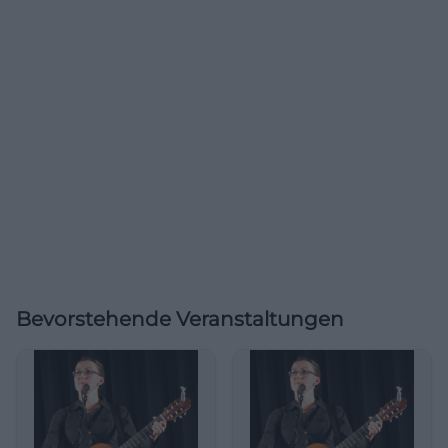
Bevorstehende Veranstaltungen