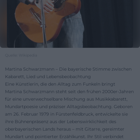
Quelle: Wikipedia
Martina Schwarzmann – Die bayerische Stimme zwischen
Kabarett, Lied und Lebensbeobachtung
Eine Künstlerin, die den Alltag zum Funkeln bringt
Martina Schwarzmann steht seit den frühen 2000er-Jahren
für eine unverwechselbare Mischung aus Musikkabarett,
Mundartpoesie und präziser Alltagsbeobachtung. Geboren
am 26. Februar 1979 in Fürstenfeldbruck, entwickelte sie
ihre Bühnenpräsenz aus der Lebenswirklichkeit des
oberbayerischen Lands heraus – mit Gitarre, gereimter
Mundart und pointierter Erzählkunst. Ihr Stil verbindet