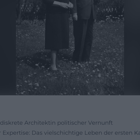
diskrete Architektin politischer Vernunft
Expertise: Das vielschichtige Leben der ersten K