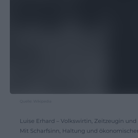
Quelle: Wikipedia
Luise Erhard – Volkswirtin, Zeitzeugin und 
Mit Scharfsinn, Haltung und ökonomischer 