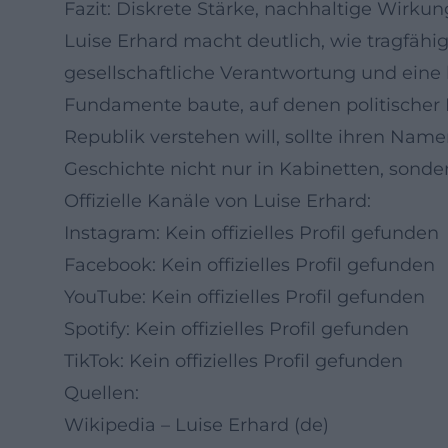
Fazit: Diskrete Stärke, nachhaltige Wirkun
Luise Erhard macht deutlich, wie tragfähi
gesellschaftliche Verantwortung und eine k
Fundamente baute, auf denen politischer F
Republik verstehen will, sollte ihren Nam
Geschichte nicht nur in Kabinetten, sond
Offizielle Kanäle von Luise Erhard:
Instagram: Kein offizielles Profil gefunden
Facebook: Kein offizielles Profil gefunden
YouTube: Kein offizielles Profil gefunden
Spotify: Kein offizielles Profil gefunden
TikTok: Kein offizielles Profil gefunden
Quellen:
Wikipedia – Luise Erhard (de)