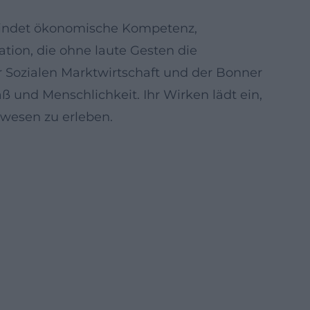
erbindet ökonomische Kompetenz,
ation, die ohne laute Gesten die
r Sozialen Marktwirtschaft und der Bonner
 und Menschlichkeit. Ihr Wirken lädt ein,
nwesen zu erleben.