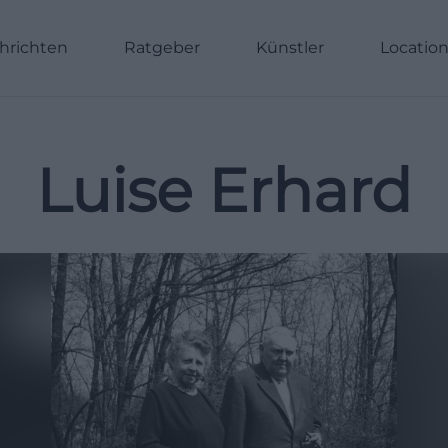
hrichten
Ratgeber
Künstler
Locatio
Luise Erhard