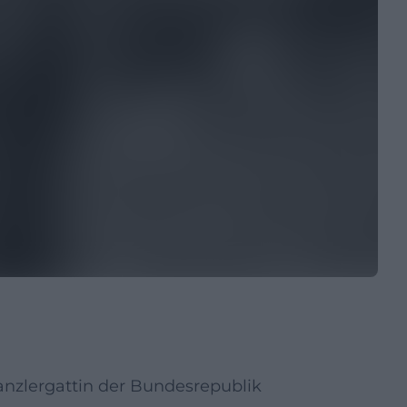
anzlergattin der Bundesrepublik