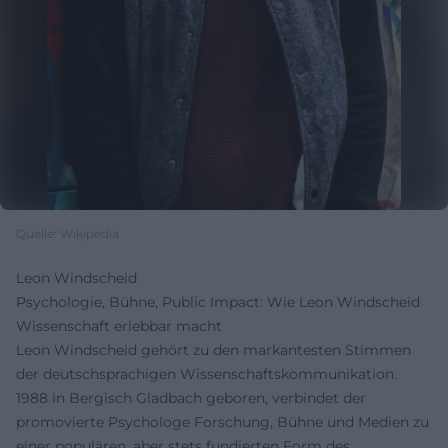
Quelle: Wikipedia
Leon Windscheid
Psychologie, Bühne, Public Impact: Wie Leon Windscheid
Wissenschaft erlebbar macht
Leon Windscheid gehört zu den markantesten Stimmen
der deutschsprachigen Wissenschaftskommunikation.
1988 in Bergisch Gladbach geboren, verbindet der
promovierte Psychologe Forschung, Bühne und Medien zu
einer populären, aber stets fundierten Form des