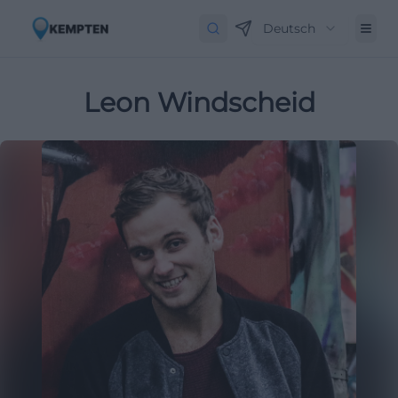
Deutsch
Leon Windscheid