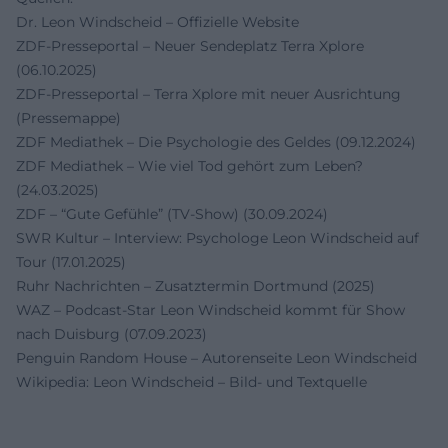
Dr. Leon Windscheid – Offizielle Website
ZDF-Presseportal – Neuer Sendeplatz Terra Xplore
(06.10.2025)
ZDF-Presseportal – Terra Xplore mit neuer Ausrichtung
(Pressemappe)
ZDF Mediathek – Die Psychologie des Geldes (09.12.2024)
ZDF Mediathek – Wie viel Tod gehört zum Leben?
(24.03.2025)
ZDF – “Gute Gefühle” (TV-Show) (30.09.2024)
SWR Kultur – Interview: Psychologe Leon Windscheid auf
Tour (17.01.2025)
Ruhr Nachrichten – Zusatztermin Dortmund (2025)
WAZ – Podcast-Star Leon Windscheid kommt für Show
nach Duisburg (07.09.2023)
Penguin Random House – Autorenseite Leon Windscheid
Wikipedia: Leon Windscheid – Bild- und Textquelle