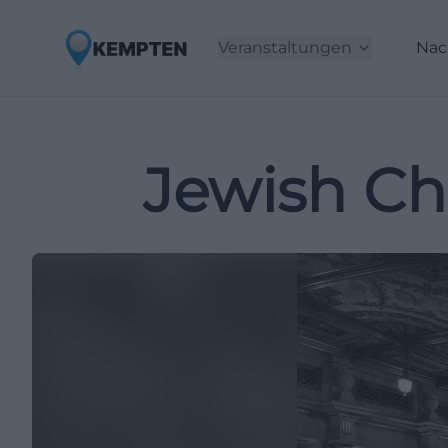
Veranstaltungen
Nac
Jewish C