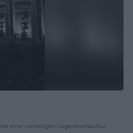
e einer vielseitigen Gegenwartskultur