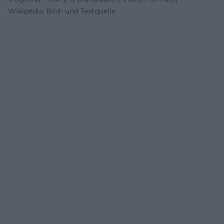
Wikipedia: Bild- und Textquelle