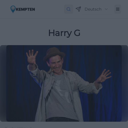
Deutsch
Harry G