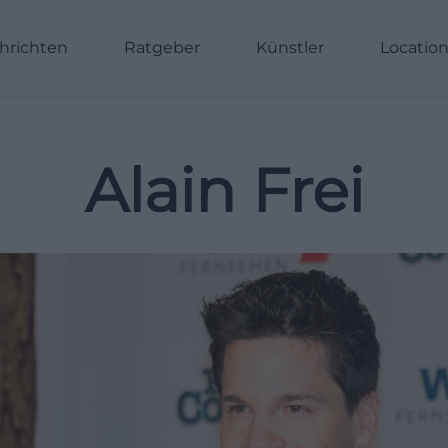
hrichten
Ratgeber
Künstler
Locatio
Alain Frei