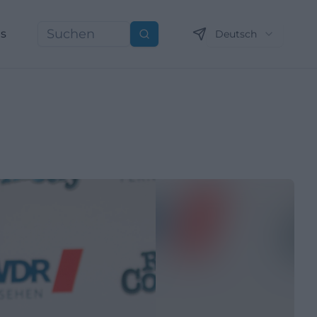
ns
Deutsch
Suchen