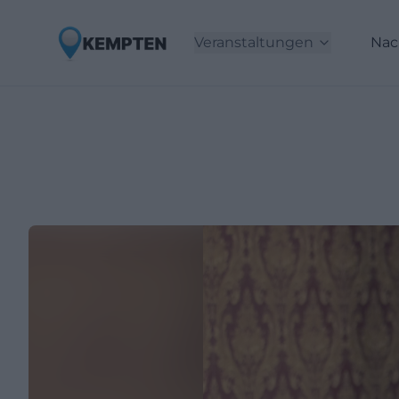
Veranstaltungen
Nac